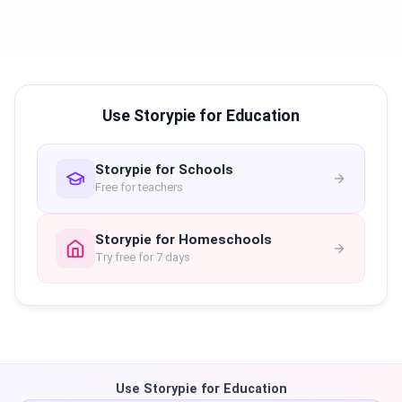
Use Storypie for Education
Storypie for Schools
Free for teachers
Storypie for Homeschools
Try free for 7 days
Use Storypie for Education