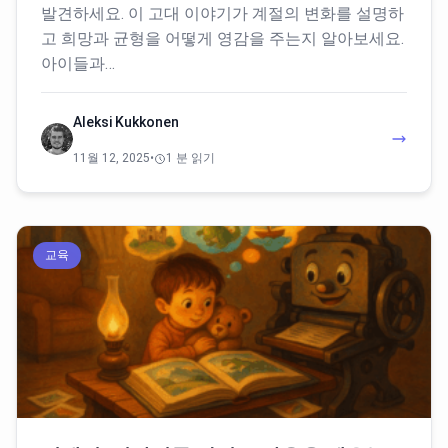
발견하세요. 이 고대 이야기가 계절의 변화를 설명하
고 희망과 균형을 어떻게 영감을 주는지 알아보세요.
아이들과…
Aleksi Kukkonen
11월 12, 2025
•
1 분 읽기
교육