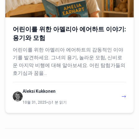
어린이를 위한 아멜리아 에어하트 이야기:
용기와 모험
어린이를 위한 아멜리아 에어하트의 감동적인 이야
기를 발견하세요. 그녀의 용기, 놀라운 모험, 신비로
운 마지막 비행에 대해 알아보세요. 어린 탐험가들의
호기심과 꿈을…
Aleksi Kukkonen
10월 31, 2025
•
1 분 읽기