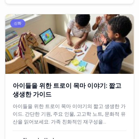
신화
아이들을 위한 트로이 목마 이야기: 짧고
생생한 가이드
아이들을 위한 트로이 목마 이야기의 짧고 생생한 가
이드. 간단한 기원, 주요 인물, 고고학 노트, 문화적 유
산을 읽어보세요. 가족 친화적인 재구성을…