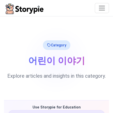
Storypie
Category
어린이 이야기
Explore articles and insights in this category.
Use Storypie for Education