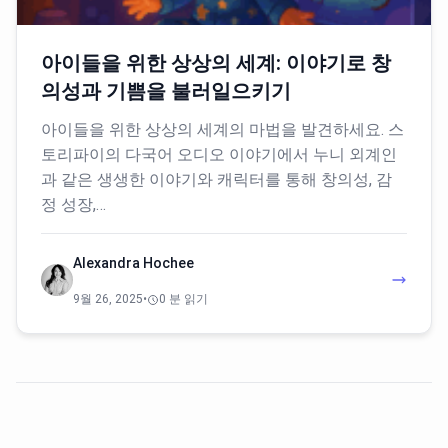
아이들을 위한 상상의 세계: 이야기로 창
의성과 기쁨을 불러일으키기
아이들을 위한 상상의 세계의 마법을 발견하세요. 스
토리파이의 다국어 오디오 이야기에서 누니 외계인
과 같은 생생한 이야기와 캐릭터를 통해 창의성, 감
정 성장,…
Alexandra Hochee
9월 26, 2025
•
0 분 읽기