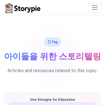
Storypie
Tag
아이들을 위한 스토리텔링
Articles and resources related to this topic.
Use Storypie for Education