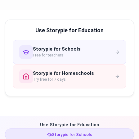
Use Storypie for Education
Storypie for Schools
Free for teachers
Storypie for Homeschools
Try free for 7 days
Use Storypie for Education
Storypie for Schools