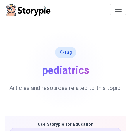
Storypie
Tag
pediatrics
Articles and resources related to this topic.
Use Storypie for Education