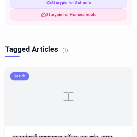
Storypie for Schools
Storypie for Homeschools
Tagged Articles
(1)
Health