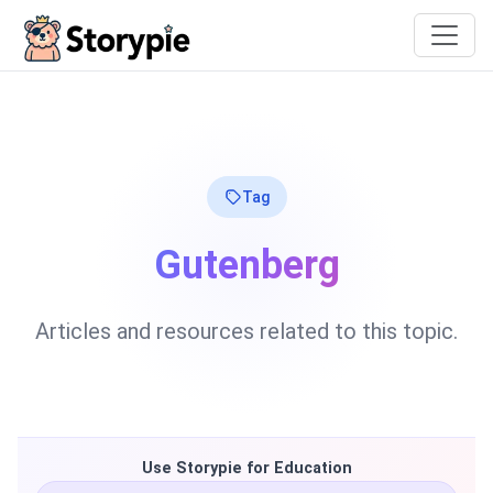
Storypie
Tag
Gutenberg
Articles and resources related to this topic.
Use Storypie for Education