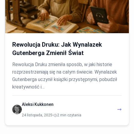
Rewolucja Druku: Jak Wynalazek
Gutenberga Zmienił Świat
Rewolucja Druku zmieniła sposób, w jaki historie
rozprzestrzeniają się na całym świecie. Wynalazek
Gutenberga uczynił książki przystępnymi, pobudził
kreatywność i…
Aleksi Kukkonen
24 listopada, 2025
•
2 min czytania