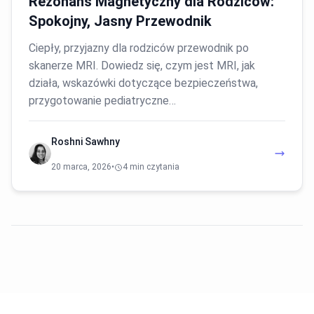
Rezonans Magnetyczny dla Rodziców:
Spokojny, Jasny Przewodnik
Ciepły, przyjazny dla rodziców przewodnik po
skanerze MRI. Dowiedz się, czym jest MRI, jak
działa, wskazówki dotyczące bezpieczeństwa,
przygotowanie pediatryczne…
Roshni Sawhny
20 marca, 2026
•
4 min czytania