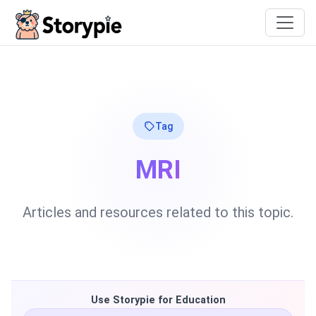
Storypie
Tag
MRI
Articles and resources related to this topic.
Use Storypie for Education