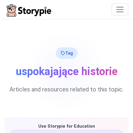
Storypie
Tag
uspokajające historie
Articles and resources related to this topic.
Use Storypie for Education