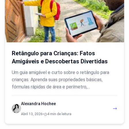
Retângulo para Crianças: Fatos
Amigáveis e Descobertas Divertidas
Um guia amigável e curto sobre o retângulo para
crianças. Aprenda suas propriedades básicas,
fórmulas rápidas de área e perímetro,…
Alexandra Hochee
Abril 13, 2026
•
4 min de leitura