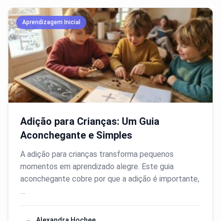
Aprendizagem Inicial
Adição para Crianças: Um Guia
Aconchegante e Simples
A adição para crianças transforma pequenos
momentos em aprendizado alegre. Este guia
aconchegante cobre por que a adição é importante,
…
Alexandra Hochee