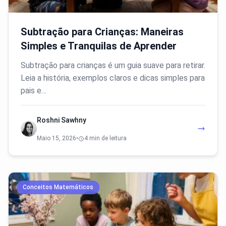
Subtração para Crianças: Maneiras
Simples e Tranquilas de Aprender
Subtração para crianças é um guia suave para retirar.
Leia a história, exemplos claros e dicas simples para
pais e…
Roshni Sawhny
Maio 15, 2026
•
4 min de leitura
Conceitos Matemáticos