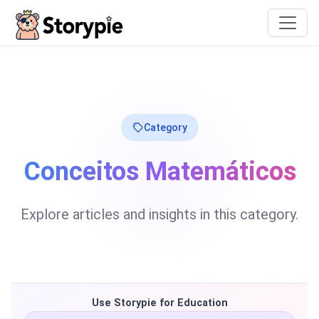
Storypie
Category
Conceitos Matemáticos
Explore articles and insights in this category.
Use Storypie for Education