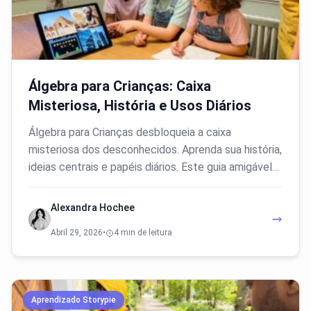
Álgebra para Crianças: Caixa
Misteriosa, História e Usos Diários
Álgebra para Crianças desbloqueia a caixa
misteriosa dos desconhecidos. Aprenda sua história,
ideias centrais e papéis diários. Este guia amigável…
Alexandra Hochee
Abril 29, 2026
•
4 min de leitura
Aprendizado Storypie