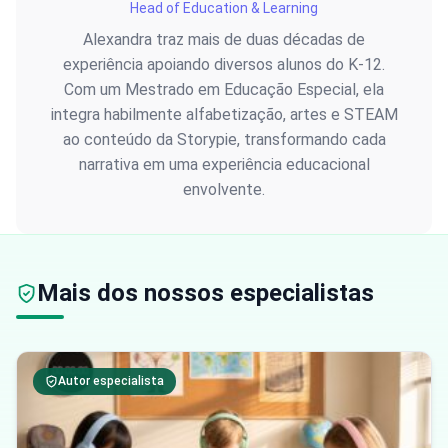
Head of Education & Learning
Alexandra traz mais de duas décadas de
experiência apoiando diversos alunos do K-12.
Com um Mestrado em Educação Especial, ela
integra habilmente alfabetização, artes e STEAM
ao conteúdo da Storypie, transformando cada
narrativa em uma experiência educacional
envolvente.
Mais dos nossos especialistas
Autor especialista