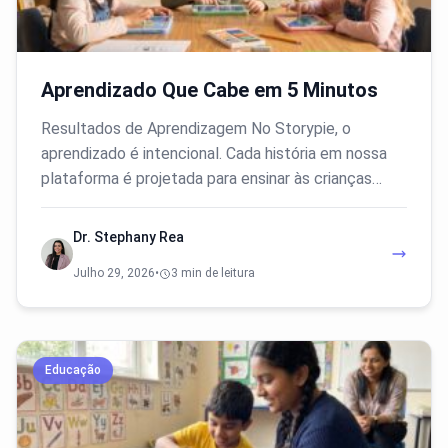
Aprendizado Que Cabe em 5 Minutos
Resultados de Aprendizagem No Storypie, o
aprendizado é intencional. Cada história em nossa
plataforma é projetada para ensinar às crianças…
Dr. Stephany Rea
Julho 29, 2026
•
3 min de leitura
Educação