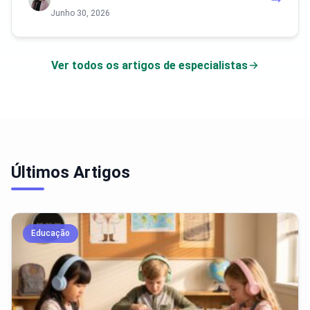
Junho 30, 2026
Ver todos os artigos de especialistas
Últimos Artigos
Educação