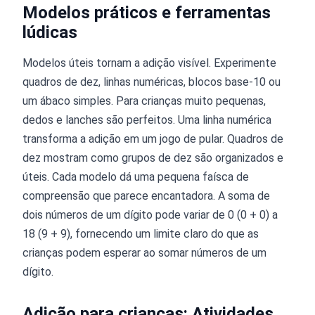
Modelos práticos e ferramentas
lúdicas
Modelos úteis tornam a adição visível. Experimente
quadros de dez, linhas numéricas, blocos base-10 ou
um ábaco simples. Para crianças muito pequenas,
dedos e lanches são perfeitos. Uma linha numérica
transforma a adição em um jogo de pular. Quadros de
dez mostram como grupos de dez são organizados e
úteis. Cada modelo dá uma pequena faísca de
compreensão que parece encantadora. A soma de
dois números de um dígito pode variar de 0 (0 + 0) a
18 (9 + 9), fornecendo um limite claro do que as
crianças podem esperar ao somar números de um
dígito.
Adição para crianças: Atividades