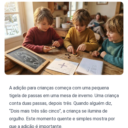
A adição para crianças começa com uma pequena
tigela de passas em uma mesa de inverno. Uma criança
conta duas passas, depois três. Quando alguém diz,
“Dois mais três são cinco”, a criança se ilumina de
orgulho. Este momento quente e simples mostra por
que a adição é importante.