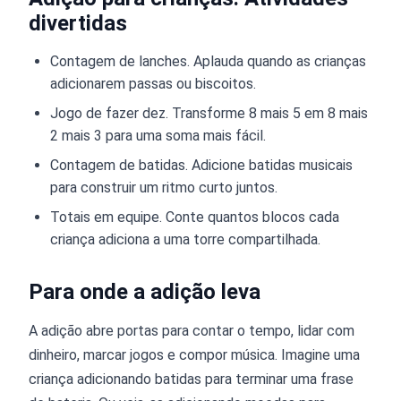
divertidas
Contagem de lanches. Aplauda quando as crianças
adicionarem passas ou biscoitos.
Jogo de fazer dez. Transforme 8 mais 5 em 8 mais
2 mais 3 para uma soma mais fácil.
Contagem de batidas. Adicione batidas musicais
para construir um ritmo curto juntos.
Totais em equipe. Conte quantos blocos cada
criança adiciona a uma torre compartilhada.
Para onde a adição leva
A adição abre portas para contar o tempo, lidar com
dinheiro, marcar jogos e compor música. Imagine uma
criança adicionando batidas para terminar uma frase