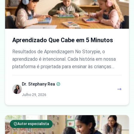
Aprendizado Que Cabe em 5 Minutos
Resultados de Aprendizagem No Storypie, o
aprendizado é intencional. Cada história em nossa
plataforma é projetada para ensinar às crianças…
Dr. Stephany Rea
Julho 29, 2026
Autor especialista