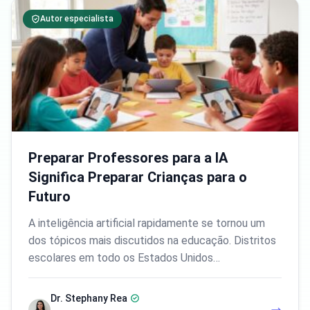
Autor especialista
Preparar Professores para a IA
Significa Preparar Crianças para o
Futuro
A inteligência artificial rapidamente se tornou um
dos tópicos mais discutidos na educação. Distritos
escolares em todo os Estados Unidos…
Dr. Stephany Rea