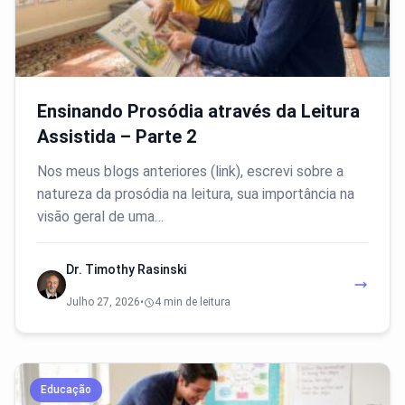
Ensinando Prosódia através da Leitura
Assistida – Parte 2
Nos meus blogs anteriores (link), escrevi sobre a
natureza da prosódia na leitura, sua importância na
visão geral de uma…
Dr. Timothy Rasinski
Julho 27, 2026
•
4 min de leitura
Educação