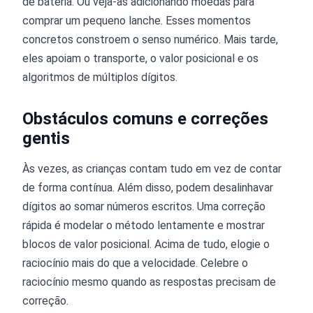
de bateria. Ou veja-as adicionando moedas para
comprar um pequeno lanche. Esses momentos
concretos constroem o senso numérico. Mais tarde,
eles apoiam o transporte, o valor posicional e os
algoritmos de múltiplos dígitos.
Obstáculos comuns e correções
gentis
Às vezes, as crianças contam tudo em vez de contar
de forma contínua. Além disso, podem desalinhavar
dígitos ao somar números escritos. Uma correção
rápida é modelar o método lentamente e mostrar
blocos de valor posicional. Acima de tudo, elogie o
raciocínio mais do que a velocidade. Celebre o
raciocínio mesmo quando as respostas precisam de
correção.