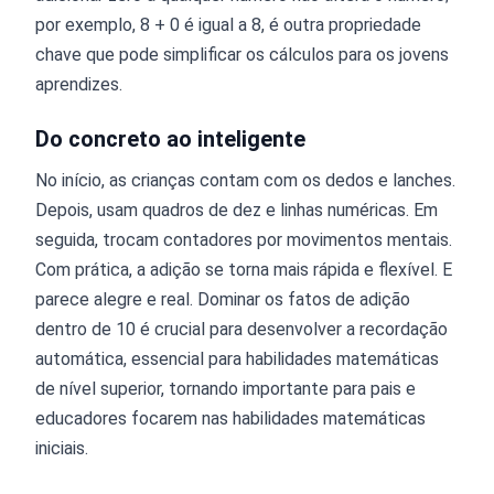
por exemplo, 8 + 0 é igual a 8, é outra propriedade
chave que pode simplificar os cálculos para os jovens
aprendizes.
Do concreto ao inteligente
No início, as crianças contam com os dedos e lanches.
Depois, usam quadros de dez e linhas numéricas. Em
seguida, trocam contadores por movimentos mentais.
Com prática, a adição se torna mais rápida e flexível. E
parece alegre e real. Dominar os fatos de adição
dentro de 10 é crucial para desenvolver a recordação
automática, essencial para habilidades matemáticas
de nível superior, tornando importante para pais e
educadores focarem nas habilidades matemáticas
iniciais.