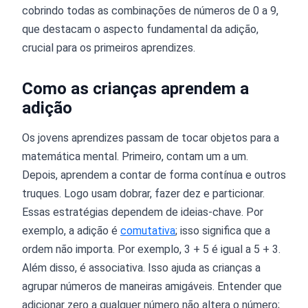
cobrindo todas as combinações de números de 0 a 9,
que destacam o aspecto fundamental da adição,
crucial para os primeiros aprendizes.
Como as crianças aprendem a
adição
Os jovens aprendizes passam de tocar objetos para a
matemática mental. Primeiro, contam um a um.
Depois, aprendem a contar de forma contínua e outros
truques. Logo usam dobrar, fazer dez e particionar.
Essas estratégias dependem de ideias-chave. Por
exemplo, a adição é
comutativa
; isso significa que a
ordem não importa. Por exemplo, 3 + 5 é igual a 5 + 3.
Além disso, é associativa. Isso ajuda as crianças a
agrupar números de maneiras amigáveis. Entender que
adicionar zero a qualquer número não altera o número;