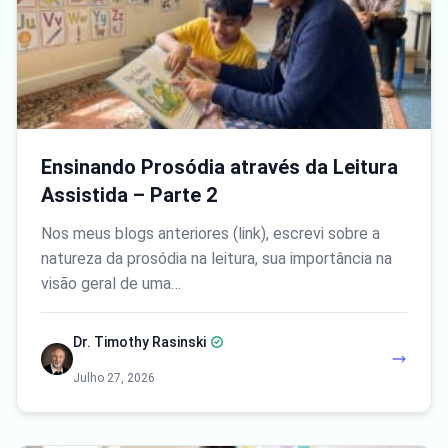
Ensinando Prosódia através da Leitura
Assistida – Parte 2
Nos meus blogs anteriores (link), escrevi sobre a
natureza da prosódia na leitura, sua importância na
visão geral de uma…
Dr. Timothy Rasinski
Julho 27, 2026