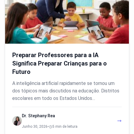
Preparar Professores para a IA
Significa Preparar Crianças para o
Futuro
A inteligência artificial rapidamente se tornou um
dos tópicos mais discutidos na educação. Distritos
escolares em todo os Estados Unidos…
Dr. Stephany Rea
Junho 30, 2026
•
5 min de leitura