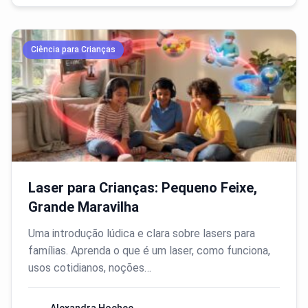
Ciência para Crianças
Laser para Crianças: Pequeno Feixe,
Grande Maravilha
Uma introdução lúdica e clara sobre lasers para
famílias. Aprenda o que é um laser, como funciona,
usos cotidianos, noções…