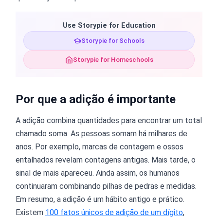
Use Storypie for Education
Storypie for Schools
Storypie for Homeschools
Por que a adição é importante
A adição combina quantidades para encontrar um total
chamado soma. As pessoas somam há milhares de
anos. Por exemplo, marcas de contagem e ossos
entalhados revelam contagens antigas. Mais tarde, o
sinal de mais apareceu. Ainda assim, os humanos
continuaram combinando pilhas de pedras e medidas.
Em resumo, a adição é um hábito antigo e prático.
Existem
100 fatos únicos de adição de um dígito
,