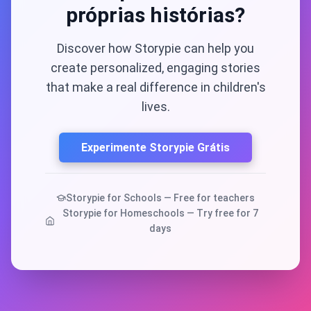
próprias histórias?
Discover how Storypie can help you
create personalized, engaging stories
that make a real difference in children's
lives.
Experimente Storypie Grátis
Storypie for Schools — Free for teachers
Storypie for Homeschools — Try free for 7
days