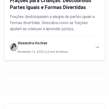
Frações para Crianças: Descobrindo
Partes Iguais e Formas Divertidas
Frações desbloqueiam a alegria de partes iguais e
formas divertidas. Descubra como as frações
ajudam as crianças a aprender justiça,…
Alexandra Hochee
Novembro 12, 2025
•
3 min de leitura