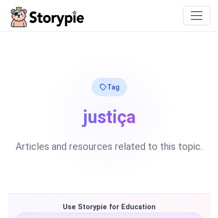
Storypie
Tag
justiça
Articles and resources related to this topic.
Use Storypie for Education