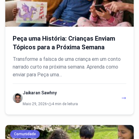
Peça uma História: Crianças Enviam
Tópicos para a Próxima Semana
Transforme a faísca de uma criança em um conto
narrado curto na próxima semana. Aprenda como
enviar para Peça uma…
Jaikaran Sawhny
Maio 29, 2026
•
4 min de leitura
Comunidade