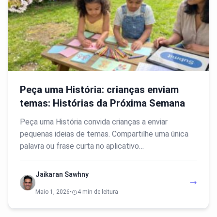
Peça uma História: crianças enviam
temas: Histórias da Próxima Semana
Peça uma História convida crianças a enviar
pequenas ideias de temas. Compartilhe uma única
palavra ou frase curta no aplicativo…
Jaikaran Sawhny
Maio 1, 2026
•
4 min de leitura