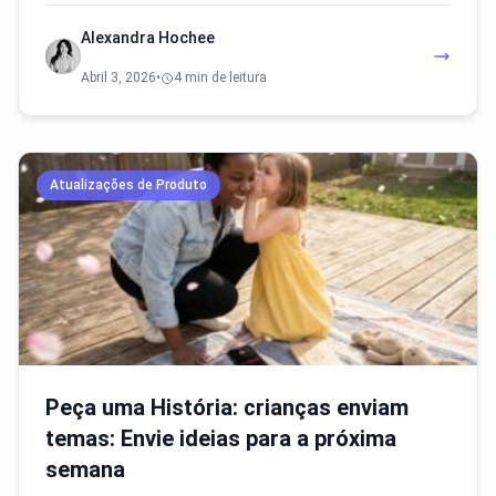
Alexandra Hochee
Abril 3, 2026
•
4 min de leitura
Atualizações de Produto
Peça uma História: crianças enviam
temas: Envie ideias para a próxima
semana