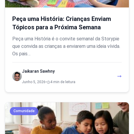
Peça uma História: Crianças Enviam
Tópicos para a Próxima Semana
Peça uma História é o convite semanal da Storypie
que convida as crianças a enviarem uma ideia vívida.
Os pais…
Jaikaran Sawhny
Junho 5, 2026
•
4 min de leitura
Comunidade