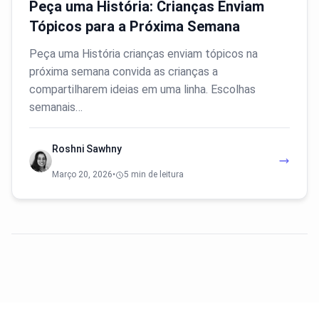
Peça uma História: Crianças Enviam
Tópicos para a Próxima Semana
Peça uma História crianças enviam tópicos na
próxima semana convida as crianças a
compartilharem ideias em uma linha. Escolhas
semanais…
Roshni Sawhny
Março 20, 2026
•
5 min de leitura