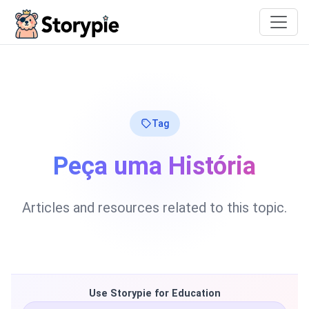
Storypie
Tag
Peça uma História
Articles and resources related to this topic.
Use Storypie for Education