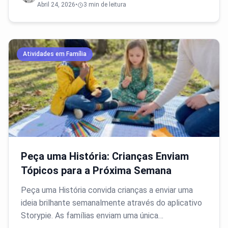
Abril 24, 2026
•
3 min de leitura
Atividades em Família
Peça uma História: Crianças Enviam
Tópicos para a Próxima Semana
Peça uma História convida crianças a enviar uma
ideia brilhante semanalmente através do aplicativo
Storypie. As famílias enviam uma única…