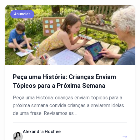
Anuncios
Peça uma História: Crianças Enviam
Tópicos para a Próxima Semana
Peça uma História: crianças enviam tópicos para a
próxima semana convida crianças a enviarem ideias
de uma frase. Revisamos as…
Alexandra Hochee