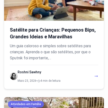
Satélite para Crianças: Pequenos Bips,
Grandes Ideias e Maravilhas
Um guia caloroso e simples sobre satélites para
crianças. Aprenda o que são satélites, por que o
Sputnik foi importante,…
Roshni Sawhny
Maio 23, 2026
•
4 min de leitura
Atividades em Família