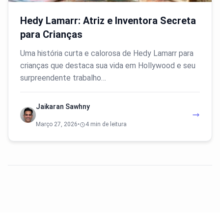
Hedy Lamarr: Atriz e Inventora Secreta
para Crianças
Uma história curta e calorosa de Hedy Lamarr para
crianças que destaca sua vida em Hollywood e seu
surpreendente trabalho…
Jaikaran Sawhny
Março 27, 2026
•
4 min de leitura