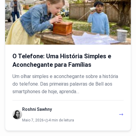
O Telefone: Uma História Simples e
Aconchegante para Famílias
Um olhar simples e aconchegante sobre a história
do telefone. Das primeiras palavras de Bell aos
smartphones de hoje, aprenda…
Roshni Sawhny
Maio 7, 2026
•
4 min de leitura