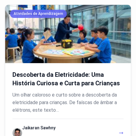
Atividades de Aprendizagem
Descoberta da Eletricidade: Uma
História Curiosa e Curta para Crianças
Um olhar caloroso e curto sobre a descoberta da
eletricidade para crianças. De faíscas de âmbar a
elétrons, este texto…
Jaikaran Sawhny