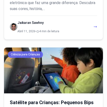
eletrônica que faz uma grande diferença. Descubra
suas cores, história,…
Jaikaran Sawhny
Abril 11, 2026
•
4 min de leitura
Ciência para Crianças
Satélite para Crianças: Pequenos Bips