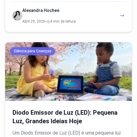
Alexandra Hochee
Abril 29, 2026
•
4 min de leitura
Ciência para Crianças
Diodo Emissor de Luz (LED): Pequena
Luz, Grandes Ideias Hoje
Um Diodo Emissor de Luz (LED) é uma pequena luz