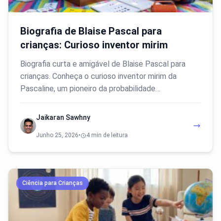
Biografia de Blaise Pascal para
crianças: Curioso inventor mirim
Biografia curta e amigável de Blaise Pascal para
crianças. Conheça o curioso inventor mirim da
Pascaline, um pioneiro da probabilidade…
Jaikaran Sawhny
Junho 25, 2026
•
4 min de leitura
Ciência para Crianças