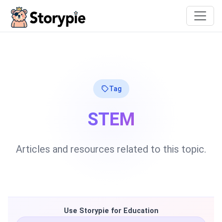
Storypie
Tag
STEM
Articles and resources related to this topic.
Use Storypie for Education