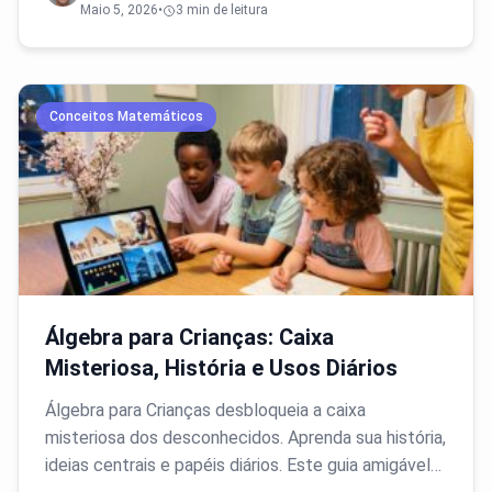
Maio 5, 2026
•
3 min de leitura
Conceitos Matemáticos
Álgebra para Crianças: Caixa
Misteriosa, História e Usos Diários
Álgebra para Crianças desbloqueia a caixa
misteriosa dos desconhecidos. Aprenda sua história,
ideias centrais e papéis diários. Este guia amigável…