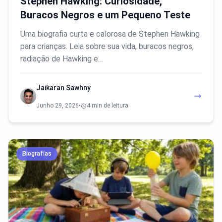
Stephen Hawking: Curiosidade,
Buracos Negros e um Pequeno Teste
Uma biografia curta e calorosa de Stephen Hawking
para crianças. Leia sobre sua vida, buracos negros,
radiação de Hawking e…
Jaikaran Sawhny
Junho 29, 2026
•
4 min de leitura
Biografías