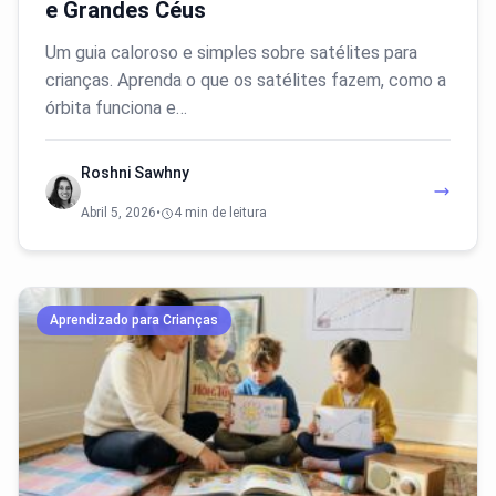
e Grandes Céus
Um guia caloroso e simples sobre satélites para
crianças. Aprenda o que os satélites fazem, como a
órbita funciona e…
Roshni Sawhny
Abril 5, 2026
•
4 min de leitura
Aprendizado para Crianças