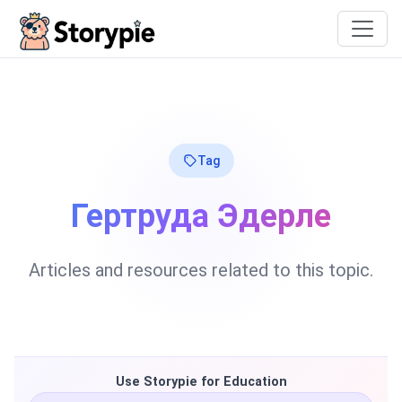
Storypie
Tag
Гертруда Эдерле
Articles and resources related to this topic.
Use Storypie for Education