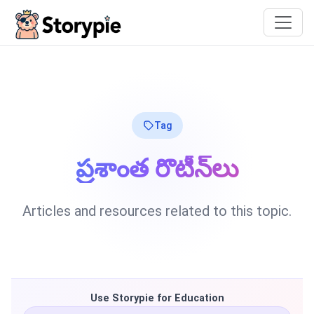
Storypie
Tag
ప్రశాంత రొటీన్‌లు
Articles and resources related to this topic.
Use Storypie for Education