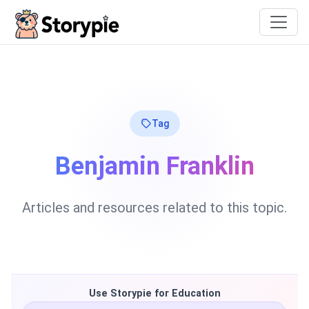
Storypie
Tag
Benjamin Franklin
Articles and resources related to this topic.
Use Storypie for Education