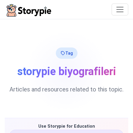
Storypie
Tag
storypie biyografileri
Articles and resources related to this topic.
Use Storypie for Education