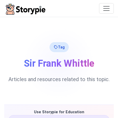
Storypie
Tag
Sir Frank Whittle
Articles and resources related to this topic.
Use Storypie for Education