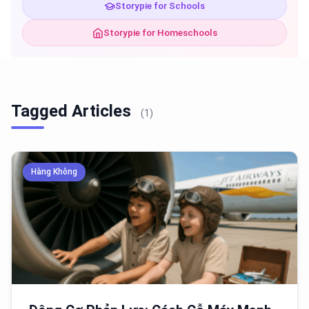
Storypie for Schools
Storypie for Homeschools
Tagged Articles
(1)
Hàng Không