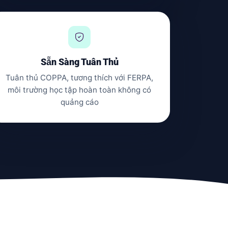
Sẵn Sàng Tuân Thủ
Tuân thủ COPPA, tương thích với FERPA,
môi trường học tập hoàn toàn không có
quảng cáo