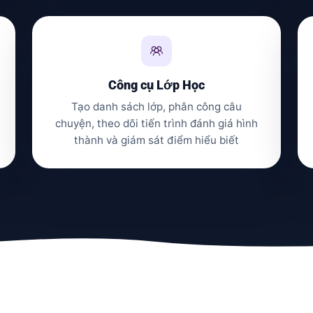
Công cụ Lớp Học
Tạo danh sách lớp, phân công câu
chuyện, theo dõi tiến trình đánh giá hình
thành và giám sát điểm hiểu biết