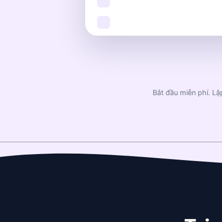
Bắt đầu miễn phí. Lậ