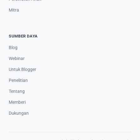
Mitra
SUMBER DAYA
Blog
Webinar
Untuk Blogger
Penelitian
Tentang
Memberi
Dukungan