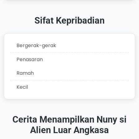
Sifat Kepribadian
Bergerak-gerak
Penasaran
Ramah
Kecil
Cerita Menampilkan Nuny si
Alien Luar Angkasa