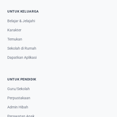
UNTUK KELUARGA
Belajar & Jelajahi
Karakter
Temukan
Sekolah di Rumah
Dapatkan Aplikasi
UNTUK PENDIDIK
Guru/Sekolah
Perpustakaan
Admin Hibah
Perawatan Anak