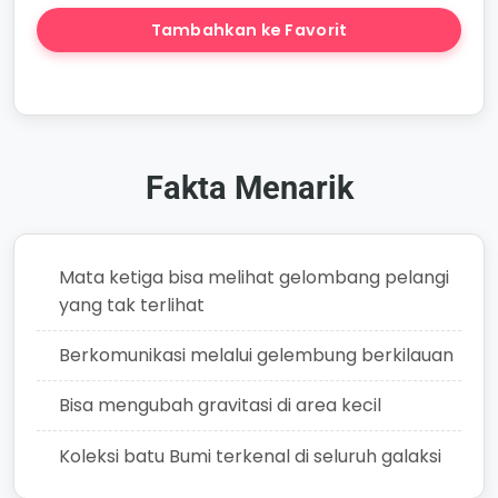
Tambahkan ke Favorit
Buat Cerita
Fakta Menarik
Mata ketiga bisa melihat gelombang pelangi
yang tak terlihat
Berkomunikasi melalui gelembung berkilauan
Bisa mengubah gravitasi di area kecil
Koleksi batu Bumi terkenal di seluruh galaksi