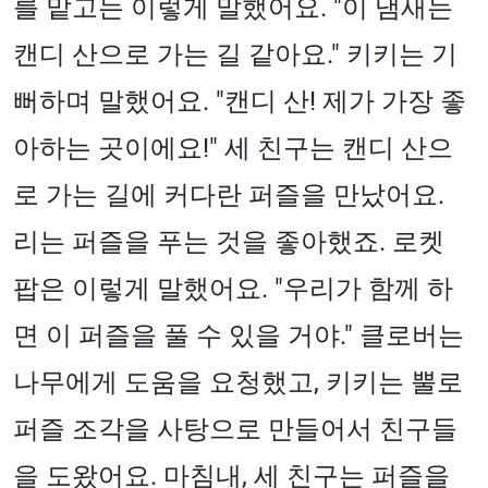
를 맡고는 이렇게 말했어요. "이 냄새는
캔디 산으로 가는 길 같아요." 키키는 기
뻐하며 말했어요. "캔디 산! 제가 가장 좋
아하는 곳이에요!" 세 친구는 캔디 산으
로 가는 길에 커다란 퍼즐을 만났어요.
리는 퍼즐을 푸는 것을 좋아했죠. 로켓
팝은 이렇게 말했어요. "우리가 함께 하
면 이 퍼즐을 풀 수 있을 거야." 클로버는
나무에게 도움을 요청했고, 키키는 뿔로
퍼즐 조각을 사탕으로 만들어서 친구들
을 도왔어요. 마침내, 세 친구는 퍼즐을