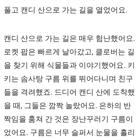
풀고 캔디 산으로 가는 길을 열었어요.
캔디 산으로 가는 길은 매우 험난했어요.
로켓 팝은 빠르게 날아갔고, 클로버는 길
을 찾기 위해 식물들과 이야기했어요. 키
키는 솜사탕 구름 위를 뛰어다니며 친구
들을 격려했죠. 드디어 캔디 산에 도착했
을 때, 그들은 깜짝 놀랐어요. 은하의 반
짝임을 훔쳐 간 것은 장난꾸러기 구름이
었어요. 구름은 너무 슬퍼서 눈물을 흘리