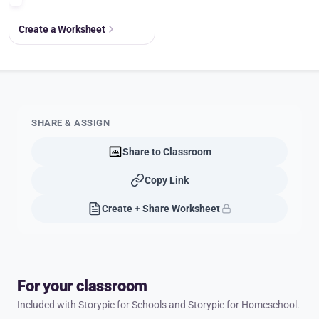
Create a Worksheet
SHARE & ASSIGN
Share to Classroom
Copy Link
Create + Share Worksheet
For your classroom
Included with Storypie for Schools and Storypie for Homeschool.