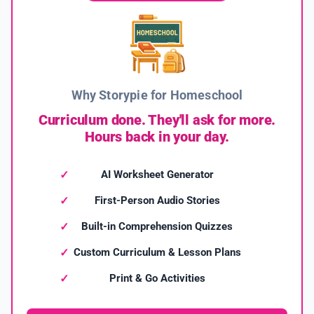
Why Storypie for Homeschool
Curriculum done. They'll ask for more.
Hours back in your day.
AI Worksheet Generator
First-Person Audio Stories
Built-in Comprehension Quizzes
Custom Curriculum & Lesson Plans
Print & Go Activities