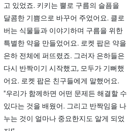
고 있었죠. 키키는 뿔로 구름의 슬픔을
달콤한 기쁨으로 바꾸어 주었어요. 클로
버는 식물들과 이야기하며 구름을 위한
특별한 약을 만들었어요. 로켓 팝은 약을
은하 전체에 퍼뜨렸죠. 그러자 은하들은
다시 반짝이기 시작했고, 모두가 기뻐했
어요. 로켓 팝은 친구들에게 말했어요.
"우리가 함께하면 어떤 문제든 해결할 수
있다는 것을 배웠어. 그리고 반짝임을 나
누는 것이 얼마나 중요한지도 알게 되었