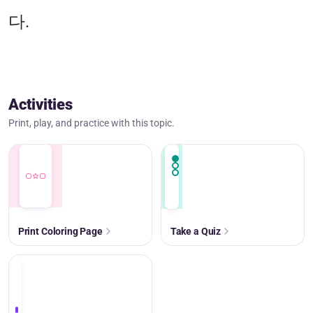
다.
Activities
Print, play, and practice with this topic.
Print Coloring Page
Take a Quiz
+