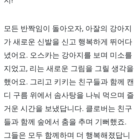
지!"
모든 반짝임이 돌아오자, 아잘의 강아지
가 새로운 신발을 신고 행복하게 뛰어다
녔어요. 오스카는 강아지를 보며 미소를
지었고, 리는 새로운 그림을 그릴 생각을
했어요. 그리고 키키는 친구들과 함께 캔
디 구름 위에서 솜사탕을 나눠 먹으며 즐
거운 시간을 보냈답니다. 클로버는 친구
들과 함께 숲에서 춤을 추며 기뻐했죠.
그들은 모두 함께하며 더 행복해졌답니