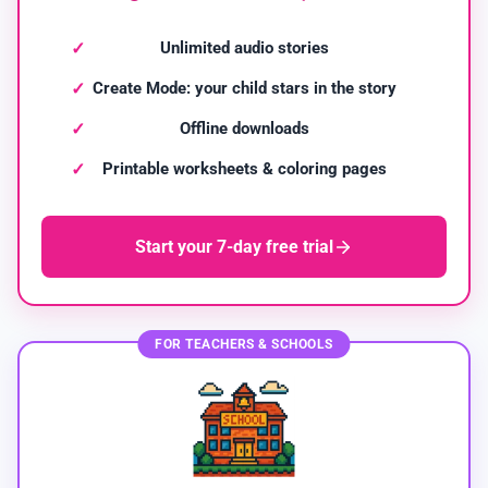
Unlimited audio stories
Create Mode: your child stars in the story
Offline downloads
Printable worksheets & coloring pages
Start your 7-day free trial
FOR TEACHERS & SCHOOLS