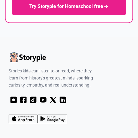
Try Storypie for Homeschool free
Stories kids can listen to or read, where they
learn from history's greatest minds, sparking
curiosity, empathy, and real understanding.