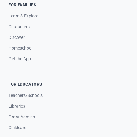
FOR FAMILIES
Learn & Explore
Characters
Discover
Homeschool
Get the App
FOR EDUCATORS
Teachers/Schools
Libraries
Grant Admins
Childcare