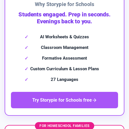
Why Storypie for Schools
Students engaged. Prep in seconds.
Evenings back to you.
AI Worksheets & Quizzes
Classroom Management
Formative Assessment
Custom Curriculum & Lesson Plans
27 Languages
Try Storypie for Schools free
FOR HOMESCHOOL FAMILIES