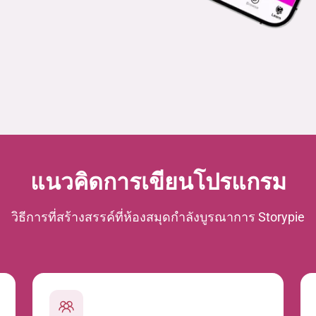
แนวคิดการเขียนโปรแกรม
วิธีการที่สร้างสรรค์ที่ห้องสมุดกำลังบูรณาการ Storypie