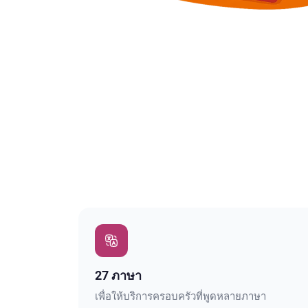
27 ภาษา
เพื่อให้บริการครอบครัวที่พูดหลายภาษา