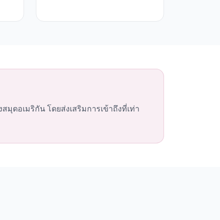
ดอเมริกัน โดยส่งเสริมการเข้าถึงที่เท่า