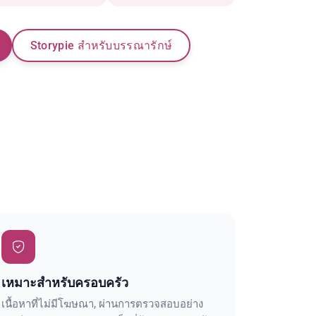
Storypie สำหรับบรรณารักษ์
เหมาะสำหรับครอบครัว
เนื้อหาที่ไม่มีโฆษณา, ผ่านการตรวจสอบอย่าง