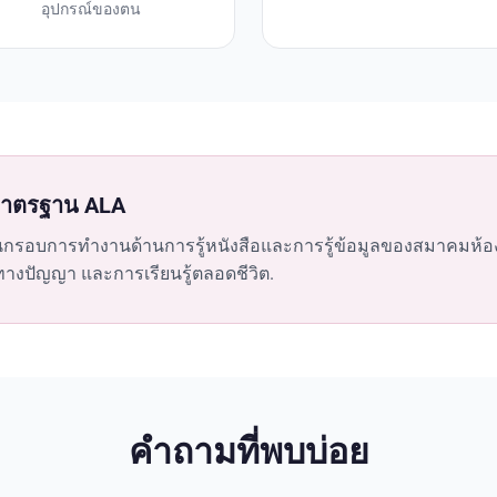
อุปกรณ์ของตน
มาตรฐาน ALA
นกรอบการทำงานด้านการรู้หนังสือและการรู้ข้อมูลของสมาคมห้องสมุ
ทางปัญญา และการเรียนรู้ตลอดชีวิต.
คำถามที่พบบ่อย