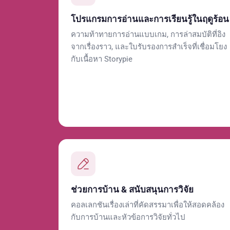
โปรแกรมการอ่านและการเรียนรู้ในฤดูร้อน
ความท้าทายการอ่านแบบเกม, การล่าสมบัติที่อิง
จากเรื่องราว, และใบรับรองการสำเร็จที่เชื่อมโยง
กับเนื้อหา Storypie
ช่วยการบ้าน & สนับสนุนการวิจัย
คอลเลกชันเรื่องเล่าที่คัดสรรมาเพื่อให้สอดคล้อง
กับการบ้านและหัวข้อการวิจัยทั่วไป