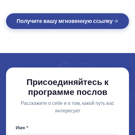
Получите вашу мгновенную ссылку
Присоединяйтесь к
программе послов
Расскажите о себе и о том, какой путь вас
интересует
Имя *