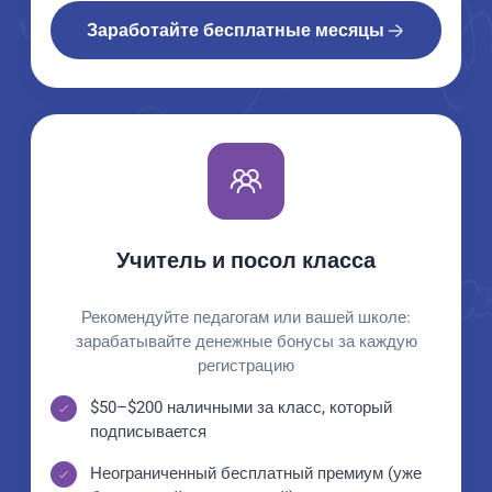
Заработайте бесплатные месяцы
Учитель и посол класса
Рекомендуйте педагогам или вашей школе:
зарабатывайте денежные бонусы за каждую
регистрацию
$50–$200 наличными за класс, который
подписывается
Неограниченный бесплатный премиум (уже