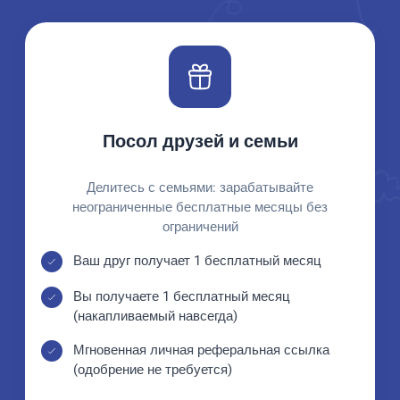
Посол друзей и семьи
Делитесь с семьями: зарабатывайте
неограниченные бесплатные месяцы без
ограничений
Ваш друг получает 1 бесплатный месяц
Вы получаете 1 бесплатный месяц
(накапливаемый навсегда)
Мгновенная личная реферальная ссылка
(одобрение не требуется)