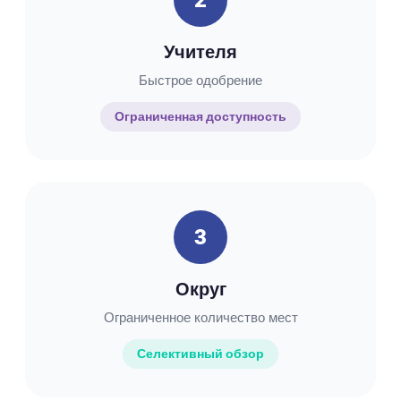
2
Учителя
Быстрое одобрение
Ограниченная доступность
3
Округ
Ограниченное количество мест
Селективный обзор