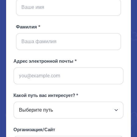
Фамилия *
Адрес электронной почты *
Какой путь вас интересует? *
Организация/Сайт