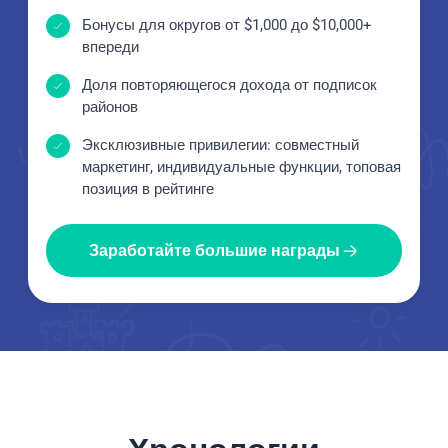
Бонусы для округов от $1,000 до $10,000+
впереди
Доля повторяющегося дохода от подписок
районов
Эксклюзивные привилегии: совместный
маркетинг, индивидуальные функции, топовая
позиция в рейтинге
Заработайте большие награды