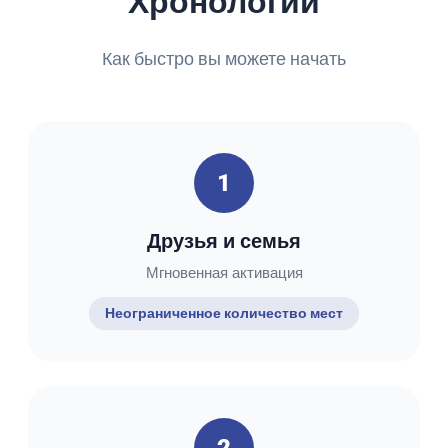
Хронологии
Как быстро вы можете начать
1
Друзья и семья
Мгновенная активация
Неограниченное количество мест