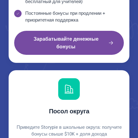
бесплатный для учителей)
Постоянные бонусы при продлении +
приоритетная поддержка
Зарабатывайте денежные
бонусы
Посол округа
Приведите Storypie в школьные округа: получите
бонусы свыше $10K + доля дохода