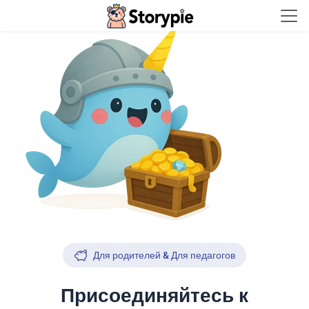
Storypie - Home
Для родителей & Для педагогов
Присоединяйтесь к