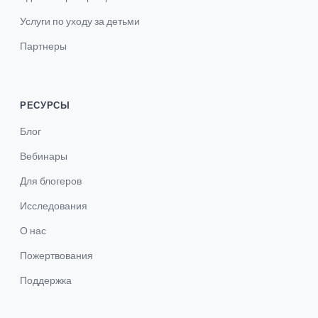
Услуги по уходу за детьми
Партнеры
РЕСУРСЫ
Блог
Вебинары
Для блогеров
Исследования
О нас
Пожертвования
Поддержка