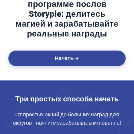
программе послов
Storypie: делитесь
магией и зарабатывайте
реальные награды
Начать
Три простых способа начать
От простых акций до больших наград для
округов - начните зарабатывать мгновенно!