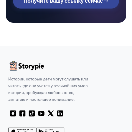
Получите вашу ссылку сейчас
Истории, которые дети могут слушать или
читать, где они учатся у величайших умов
истории, пробуждая любопытство,
эмпатию и настоящее понимание.