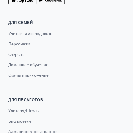
ДЛЯ СЕМЕЙ
Учиться и исследовать
Персонажи
Открыть
Домашнее обучение
Скачать приложение
ДЛЯ ПЕДАГОГОВ
Учителя/Школы
Библиотеки
Администраторы грантов