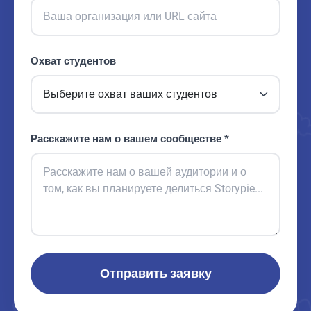
Охват студентов
Расскажите нам о вашем сообществе *
Отправить заявку