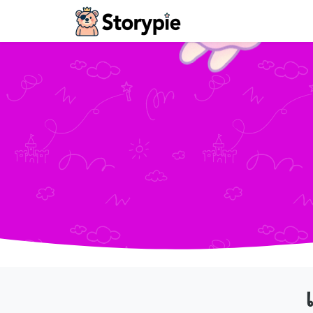
Storypie - Home