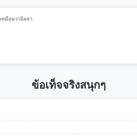
่นเหมือนวานิลลา
ข้อเท็จจริงสนุกๆ