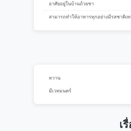
อาศัยอยู่ในบ้านถ้วยชา
สามารถทำให้อาหารทุกอย่างมีรสชาติเหม
หวาน
มีเวทมนตร์
เร