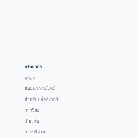
ทรัพยากร
บล็อก
สัมมนาออนไลน์
สำหรับบล็อกเกอร์
การวิจัย
เกี่ยวกับ
การบริจาค