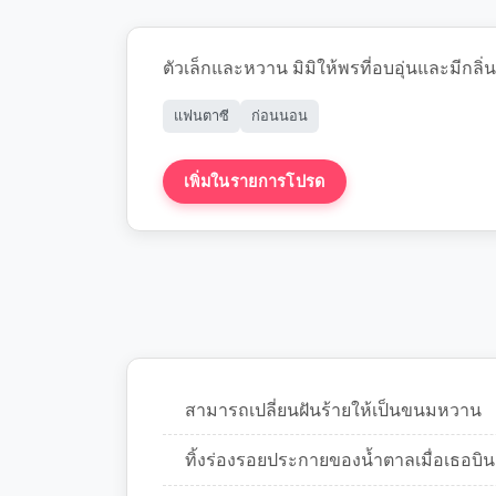
ตัวเล็กและหวาน มิมิให้พรที่อบอุ่นและมีกลิ
แฟนตาซี
ก่อนนอน
เพิ่มในรายการโปรด
สร้างเรื่องราว
สามารถเปลี่ยนฝันร้ายให้เป็นขนมหวาน
ทิ้งร่องรอยประกายของน้ำตาลเมื่อเธอบิน