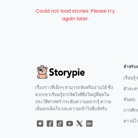
Could not load stories. Please try
again later.
สำหรับ
เรียนรู
เรื่องราวที่เด็กๆ สามารถฟังหรืออ่านได้ ซึ่ง
ตัวละค
พวกเขาเรียนรู้จากจิตใจที่ยิ่งใหญ่ที่สุดใน
ค้นพบ
ประวัติศาสตร์ กระตุ้นความอยากรู้ ความ
เห็นอกเห็นใจ และความเข้าใจที่แท้จริง
การศึกษ
ดาวน์