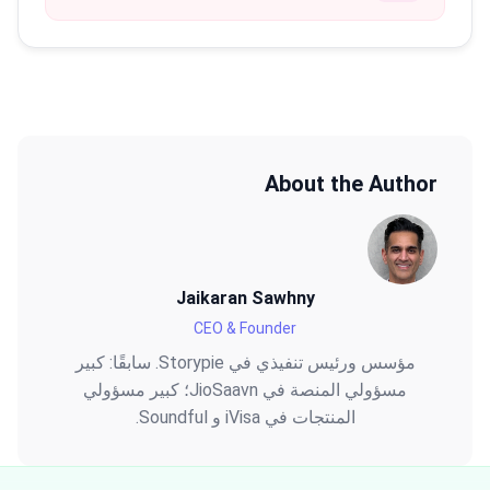
About the Author
Jaikaran Sawhny
CEO & Founder
مؤسس ورئيس تنفيذي في Storypie. سابقًا: كبير
مسؤولي المنصة في JioSaavn؛ كبير مسؤولي
المنتجات في iVisa و Soundful.