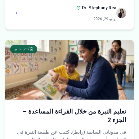
Dr. Stephany Rea
يوليو 29, 2026
كاتب خبير
تعليم النبرة من خلال القراءة المساعدة –
الجزء 2
في مدوناتي السابقة (رابط)، كتبت عن طبيعة النبرة في