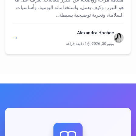
هو الليزر، وكيف يعمل، واستخداماته اليومية، وأساسيات
السلامة، وتجربة توضيحية بسيطة…
Alexandra Hochee
يونيو 30, 2026
•
1 دقيقة قراءة