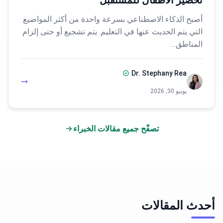
تحضير الأطفال للمستقبل
أصبح الذكاء الاصطناعي بسرعة واحدة من أكثر المواضيع
التي يتم الحديث عنها في التعليم. يتم تشجيع أو حتى إلزام
المناطق…
Dr. Stephany Rea
يونيو 30, 2026
تصفّح جميع مقالات الخبراء
أحدث المقالات