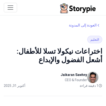
Storypie
العودة إلى المدونة
التعليم
اختراعات نيكولا تسلا للأطفال:
أشعل الفضول والإبداع
Jaikaran Sawhny
CEO & Founder
1 دقيقة قراءة
أكتوبر 31, 2025