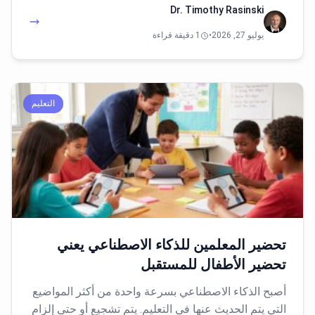
Dr. Timothy Rasinski
يوليو 27, 2026
•
1 دقيقة قراءة
التعليم
تحضير المعلمين للذكاء الاصطناعي يعني
تحضير الأطفال للمستقبل
أصبح الذكاء الاصطناعي بسرعة واحدة من أكثر المواضيع
التي يتم الحديث عنها في التعليم. يتم تشجيع أو حتى إلزام