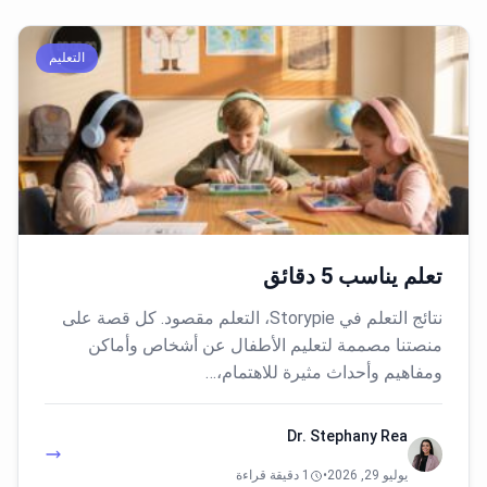
التعليم
تعلم يناسب 5 دقائق
نتائج التعلم في Storypie، التعلم مقصود. كل قصة على
منصتنا مصممة لتعليم الأطفال عن أشخاص وأماكن
ومفاهيم وأحداث مثيرة للاهتمام،…
Dr. Stephany Rea
يوليو 29, 2026
•
1 دقيقة قراءة