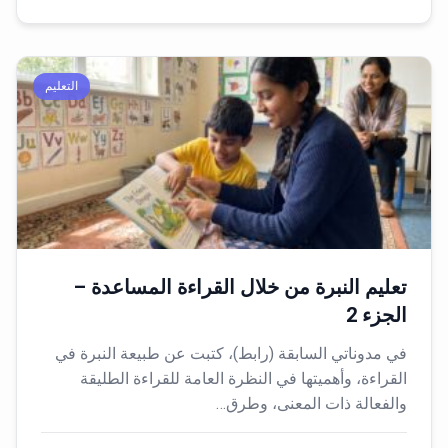
التعليم
تعليم النبرة من خلال القراءة المساعدة –
الجزء 2
في مدوناتي السابقة (رابط)، كتبت عن طبيعة النبرة في
القراءة، وأهميتها في النظرة العامة للقراءة الطليقة
والفعالة ذات المعنى، وطرق…