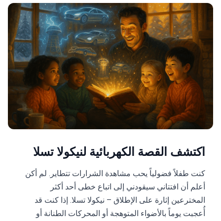
اكتشف القصة الكهربائية لنيكولا تسلا
كنت طفلاً فضولياً يحب مشاهدة الشرارات تتطاير. لم أكن
أعلم أن افتتاني سيقودني إلى اتباع خطى أحد أكثر
المخترعين إثارة على الإطلاق – نيكولا تسلا. إذا كنت قد
أُعجبت يوماً بالأضواء المتوهجة أو المحركات الطنانة أو