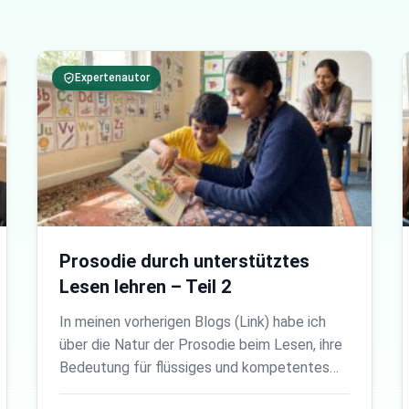
Expertenautor
Prosodie durch unterstütztes
Lesen lehren – Teil 2
In meinen vorherigen Blogs (Link) habe ich
über die Natur der Prosodie beim Lesen, ihre
Bedeutung für flüssiges und kompetentes…