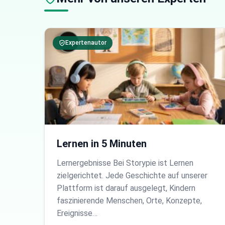
Expertenautor
Lernen in 5 Minuten
Lernergebnisse Bei Storypie ist Lernen
zielgerichtet. Jede Geschichte auf unserer
Plattform ist darauf ausgelegt, Kindern
faszinierende Menschen, Orte, Konzepte,
Ereignisse…