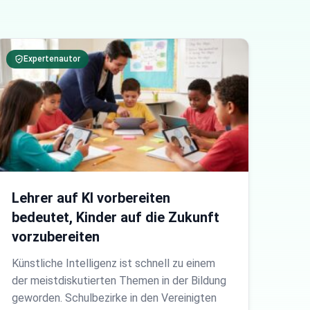
Expertenautor
Lehrer auf KI vorbereiten
bedeutet, Kinder auf die Zukunft
vorzubereiten
Künstliche Intelligenz ist schnell zu einem
der meistdiskutierten Themen in der Bildung
geworden. Schulbezirke in den Vereinigten