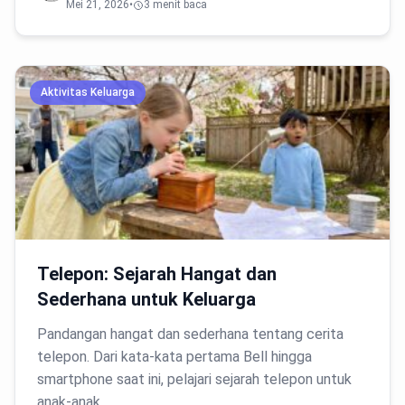
Mei 21, 2026
•
3 menit baca
Aktivitas Keluarga
Telepon: Sejarah Hangat dan
Sederhana untuk Keluarga
Pandangan hangat dan sederhana tentang cerita
telepon. Dari kata-kata pertama Bell hingga
smartphone saat ini, pelajari sejarah telepon untuk
anak-anak…