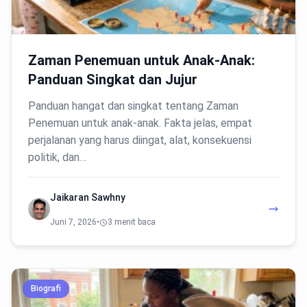
Zaman Penemuan untuk Anak-Anak:
Panduan Singkat dan Jujur
Panduan hangat dan singkat tentang Zaman
Penemuan untuk anak-anak. Fakta jelas, empat
perjalanan yang harus diingat, alat, konsekuensi
politik, dan…
Jaikaran Sawhny
Juni 7, 2026
•
3 menit baca
Biografi