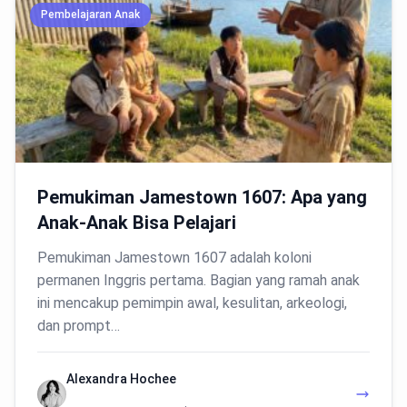
Pembelajaran Anak
Pemukiman Jamestown 1607: Apa yang
Anak-Anak Bisa Pelajari
Pemukiman Jamestown 1607 adalah koloni
permanen Inggris pertama. Bagian yang ramah anak
ini mencakup pemimpin awal, kesulitan, arkeologi,
dan prompt…
Alexandra Hochee