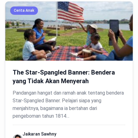
Cerita Anak
The Star-Spangled Banner: Bendera
yang Tidak Akan Menyerah
Pandangan hangat dan ramah anak tentang bendera
Star-Spangled Banner. Pelajari siapa yang
menjahitnya, bagaimana ia bertahan dari
pengeboman tahun 1814…
Jaikaran Sawhny