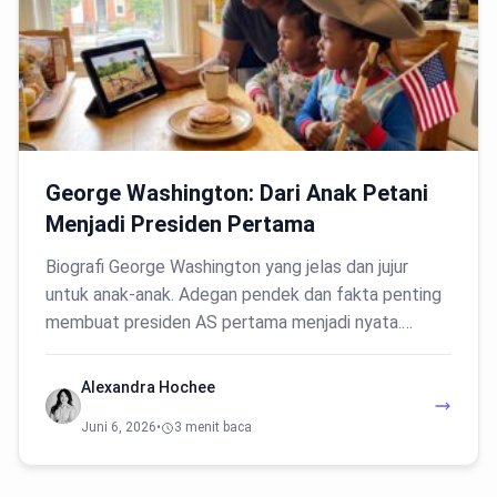
George Washington: Dari Anak Petani
Menjadi Presiden Pertama
Biografi George Washington yang jelas dan jujur
untuk anak-anak. Adegan pendek dan fakta penting
membuat presiden AS pertama menjadi nyata.…
Alexandra Hochee
Juni 6, 2026
•
3 menit baca