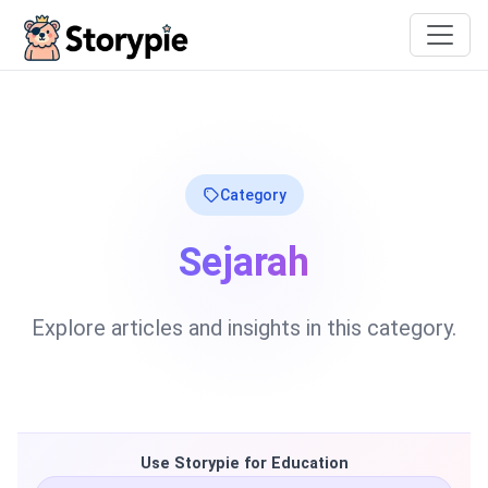
Storypie
Category
Sejarah
Explore articles and insights in this category.
Use Storypie for Education