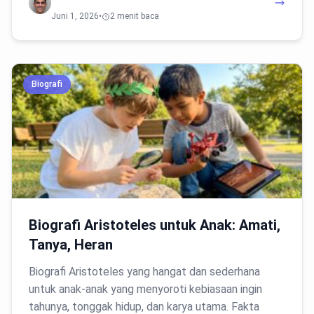
Juni 1, 2026
•
2 menit baca
Biografi
Biografi Aristoteles untuk Anak: Amati,
Tanya, Heran
Biografi Aristoteles yang hangat dan sederhana
untuk anak-anak yang menyoroti kebiasaan ingin
tahunya, tonggak hidup, dan karya utama. Fakta