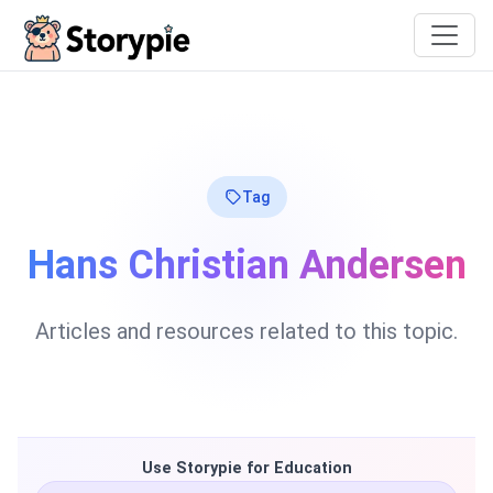
Storypie
Tag
Hans Christian Andersen
Articles and resources related to this topic.
Use Storypie for Education