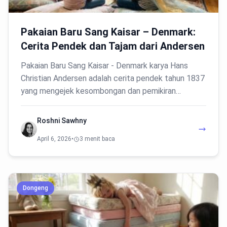
Pakaian Baru Sang Kaisar – Denmark:
Cerita Pendek dan Tajam dari Andersen
Pakaian Baru Sang Kaisar - Denmark karya Hans
Christian Andersen adalah cerita pendek tahun 1837
yang mengejek kesombongan dan pemikiran…
Roshni Sawhny
April 6, 2026
•
3 menit baca
Dongeng