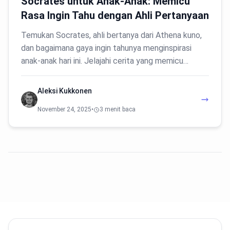
Socrates untuk Anak-Anak: Memicu
Rasa Ingin Tahu dengan Ahli Pertanyaan
Temukan Socrates, ahli bertanya dari Athena kuno,
dan bagaimana gaya ingin tahunya menginspirasi
anak-anak hari ini. Jelajahi cerita yang memicu…
Aleksi Kukkonen
November 24, 2025
•
3 menit baca