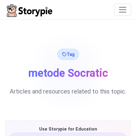
Storypie
Tag
metode Socratic
Articles and resources related to this topic.
Use Storypie for Education