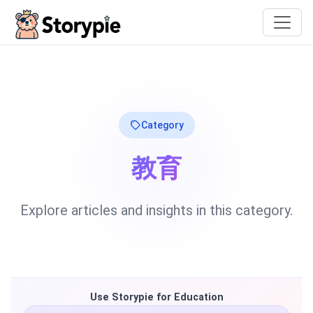
Storypie
Category
教育
Explore articles and insights in this category.
Use Storypie for Education