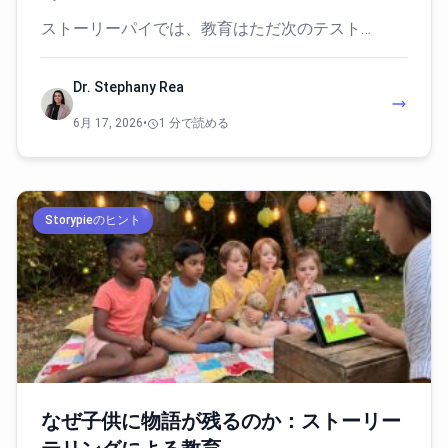
ストーリーパイでは、教育はただ次のテスト…
Dr. Stephany Rea
6月 17, 2026
•
1 分で読める
Storypieのヒント
なぜ子供に物語が残るのか：ストーリー