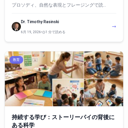
プロソディ、自然な表現とフレージングで読…
Dr. Timothy Rasinski
6月 19, 2026
•
1 分で読める
教育
持続する学び：ストーリーパイの背後に
ある科学