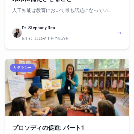
人工知能は教育において最も話題になってい…
Dr. Stephany Rea
6月 30, 2026
•
1 分で読める
リテラシー
プロソディの促進: パート1