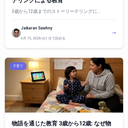
テリングによる教育
3歳から12歳までのストーリーテリングに…
Jaikaran Sawhny
6月 15, 2026
•
1 分で読める
子育て
物語を通じた教育 3歳から12歳: なぜ物