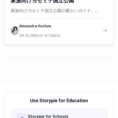
家族向けヨセミテ国立公園
家族向けヨセミテ国立公園の暖かいガイド。…
Alexandra Hochee
3月 23, 2026
•
1 分で読める
Use Storypie for Education
Storypie for Schools