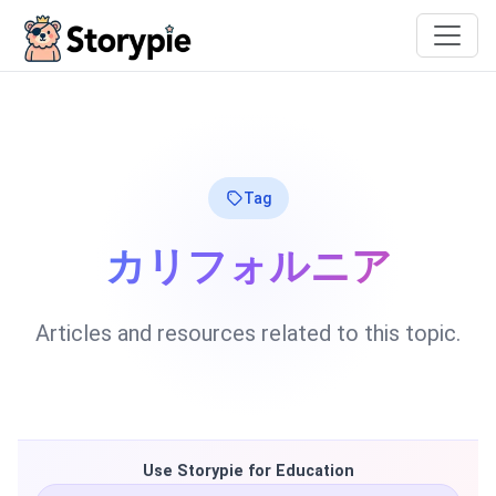
Storypie
Tag
カリフォルニア
Articles and resources related to this topic.
Use Storypie for Education