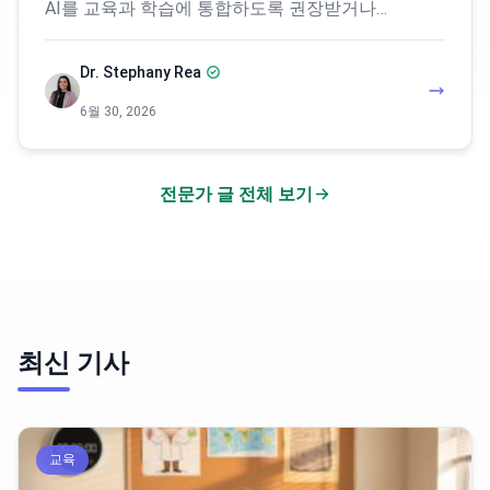
AI를 교육과 학습에 통합하도록 권장받거나…
Dr. Stephany Rea
6월 30, 2026
전문가 글 전체 보기
최신 기사
교육