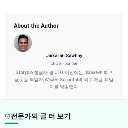
About the Author
Jaikaran Sawhny
CEO & Founder
Storypie 창립자 겸 CEO. 이전에는 JioSaavn 최고
플랫폼 책임자, iVisa와 Soundful의 최고 제품 책임
자를 역임했다.
전문가의 글 더 보기