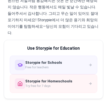
윈스턴 처칠처럼 용감해지는 것은 큰 순간에만 해당되
지 않습니다. 작은 행동에서도 매일 빛날 수 있습니다.
들어주셔서 감사합니다. 그리고 무슨 일이 있어도 절대
포기하지 마세요! Storypie에서 더 많은 용기와 희망의
이야기를 탐험하세요—당신의 모험이 기다리고 있습니
다.
Use Storypie for Education
Storypie for Schools
Free for teachers
Storypie for Homeschools
Try free for 7 days