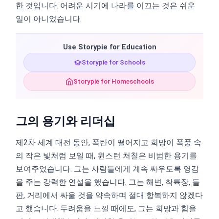
한 것입니다. 어려운 시기에 나라를 이끄는 것은 쉬운
일이 아니었습니다.
Use Storypie for Education
Storypie for Schools
Storypie for Homeschools
그의 용기와 리더십
제2차 세계 대전 동안, 폭탄이 떨어지고 희망이 폭풍 속
의 작은 빛처럼 보일 때, 윈스턴 처칠은 비범한 용기를
보여주었습니다. 그는 사람들에게 계속 싸우도록 영감
을 주는 강력한 연설을 했습니다. 그는 해변, 착륙장, 들
판, 거리에서 싸울 것을 약속하며 절대 항복하지 않겠다
고 했습니다. 두려움을 느낄 때에도, 그는 희망과 힘을