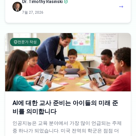
Dr. Timothy Rasinski
7월 27, 2026
전문가 작성
AI에 대한 교사 준비는 아이들의 미래 준
비를 의미합니다
인공지능은 교육 분야에서 가장 많이 언급되는 주제
중 하나가 되었습니다. 미국 전역의 학군은 점점 더