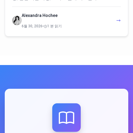
Alexandra Hochee
6월 30, 2026
•
1 분 읽기