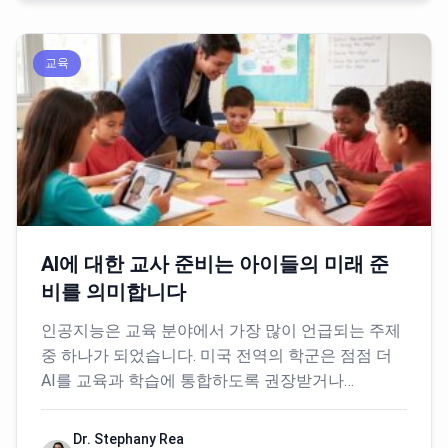
교육
AI에 대한 교사 준비는 아이들의 미래 준
비를 의미합니다
인공지능은 교육 분야에서 가장 많이 언급되는 주제
중 하나가 되었습니다. 미국 전역의 학군은 점점 더
AI를 교육과 학습에 통합하도록 권장받거나…
Dr. Stephany Rea