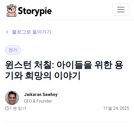
Storypie
블로그로 돌아가기
전기
윈스턴 처칠: 아이들을 위한 용
기와 희망의 이야기
Jaikaran Sawhny
CEO & Founder
1 분 읽기
11월 24, 2025