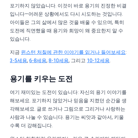
포기하지 않았습니다. 이것이 바로 용기의 진정한 비결
입니다—어려운 상황에서도 다시 시도하는 것입니다.
아이들은 그의 삶에서 많은 것을 배울 수 있으며, 특히
도전에 직면했을 때 용기와 희망이 왜 중요한지 알 수
있습니다.
지금
윈스턴 처칠에 관한 이야기를 읽거나 들어보세요
:
3-5세용
,
6-8세용
,
8-10세용
, 그리고
10-12세용
.
용기를 키우는 도전
여기 재미있는 도전이 있습니다: 자신의 용기 이야기를
해보세요. 포기하지 않았거나 믿음을 지켰던 순간을 생
각해보세요. 글로 쓰거나 그림으로 그리거나 사랑하는
사람과 나눌 수 있습니다. 용기는 씨앗과 같아서, 키울
수록 더 강해집니다.