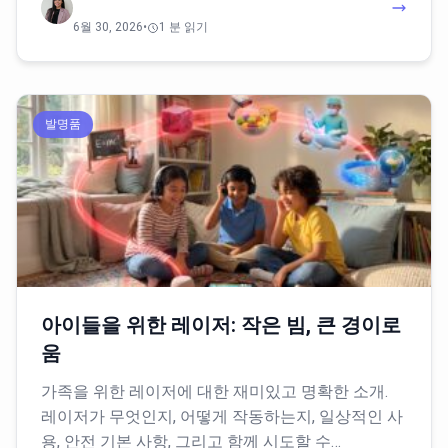
6월 30, 2026
•
1 분 읽기
발명품
아이들을 위한 레이저: 작은 빔, 큰 경이로
움
가족을 위한 레이저에 대한 재미있고 명확한 소개.
레이저가 무엇인지, 어떻게 작동하는지, 일상적인 사
용, 안전 기본 사항, 그리고 함께 시도할 수…