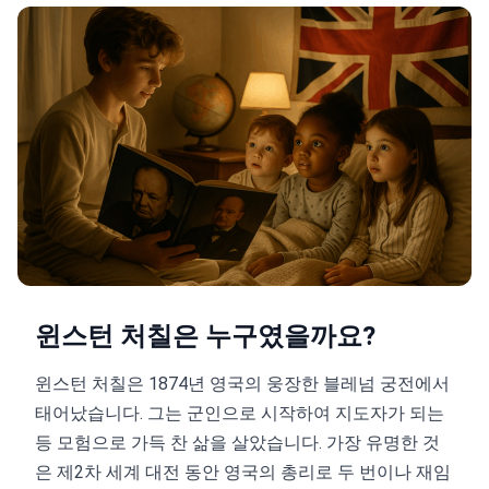
윈스턴 처칠은 누구였을까요?
윈스턴 처칠은 1874년 영국의 웅장한 블레넘 궁전에서
태어났습니다. 그는 군인으로 시작하여 지도자가 되는
등 모험으로 가득 찬 삶을 살았습니다. 가장 유명한 것
은 제2차 세계 대전 동안 영국의 총리로 두 번이나 재임