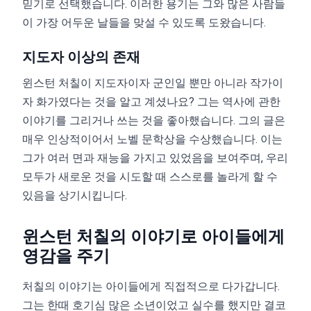
믿기로 선택했습니다. 이러한 용기는 그와 많은 사람들
이 가장 어두운 날들을 맞설 수 있도록 도왔습니다.
지도자 이상의 존재
윈스턴 처칠이 지도자이자 군인일 뿐만 아니라 작가이
자 화가였다는 것을 알고 계셨나요? 그는 역사에 관한
이야기를 그리거나 쓰는 것을 좋아했습니다. 그의 글은
매우 인상적이어서 노벨 문학상을 수상했습니다. 이는
그가 여러 면과 재능을 가지고 있었음을 보여주며, 우리
모두가 새로운 것을 시도할 때 스스로를 놀라게 할 수
있음을 상기시킵니다.
윈스턴 처칠의 이야기로 아이들에게
영감을 주기
처칠의 이야기는 아이들에게 직접적으로 다가갑니다.
그는 한때 호기심 많은 소년이었고 실수를 했지만 결코