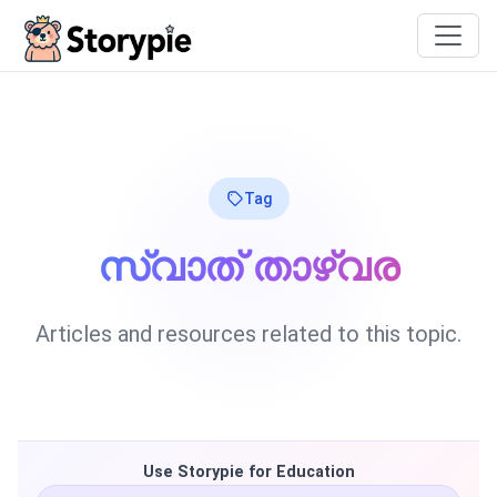
Storypie
Tag
സ്വാത് താഴ്വര
Articles and resources related to this topic.
Use Storypie for Education