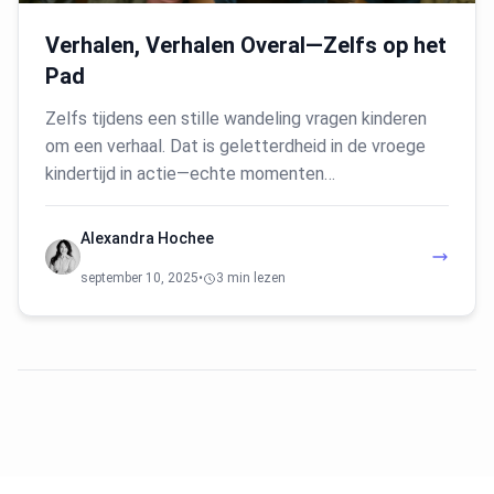
Verhalen, Verhalen Overal—Zelfs op het
Pad
Zelfs tijdens een stille wandeling vragen kinderen
om een verhaal. Dat is geletterdheid in de vroege
kindertijd in actie—echte momenten…
Alexandra Hochee
september 10, 2025
•
3 min lezen