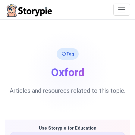
Storypie
Tag
Oxford
Articles and resources related to this topic.
Use Storypie for Education