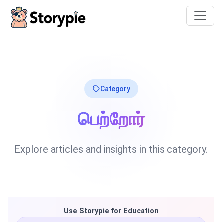
Storypie
Category
பெற்றோர்
Explore articles and insights in this category.
Use Storypie for Education