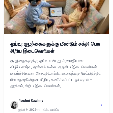
ஓய்வு: குழந்தைகளுக்கு மீண்டும் சக்தி பெற
சிறிய இடைவெளிகள்
குழந்தைகளுக்கு ஓய்வு என்பது அமைதியான
விழிப்புணர்வு, தூக்கம் அல்ல. குறுகிய இடைவெளிகள்
உணர்ச்சிகளை அமைதியாக்கி, கவனத்தை மேம்படுத்தி,
மீள உதவுகின்றன. சிறிய, கணிக்கப்பட்ட ஓய்வுகள்—
தூக்கம், சிறிய இடைவெளிகள்,…
Roshni Sawhny
ஜூன் 9, 2026
•
1 நிமிட வாசிப்பு