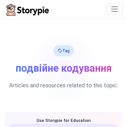
Storypie
Tag
подвійне кодування
Articles and resources related to this topic.
Use Storypie for Education