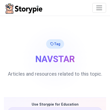
Storypie
Tag
NAVSTAR
Articles and resources related to this topic.
Use Storypie for Education