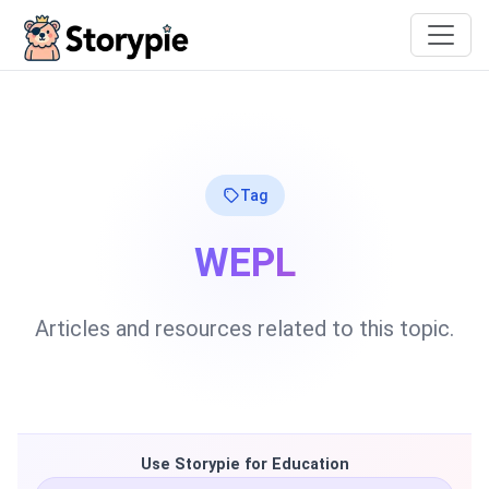
Storypie
Tag
WEPL
Articles and resources related to this topic.
Use Storypie for Education