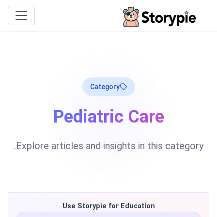
Storypie
Category
Pediatric Care
Explore articles and insights in this category.
Use Storypie for Education