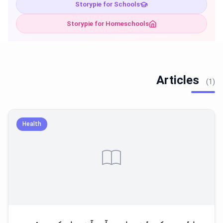
Storypie for Schools
Storypie for Homeschools
Articles
(1)
Health