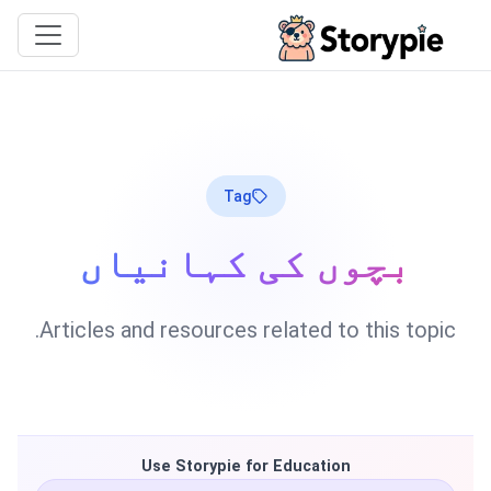
Storypie
Tag
بچوں کی کہانیاں
Articles and resources related to this topic.
Use Storypie for Education