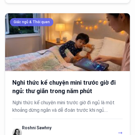
Giấc ngủ & Thói quen
Nghi thức kể chuyện mini trước giờ đi
ngủ: thư giãn trong năm phút
Nghi thức kể chuyện mini trước giờ đi ngủ là một
khoảng dừng ngắn và dễ đoán trước khi ngủ.…
Roshni Sawhny