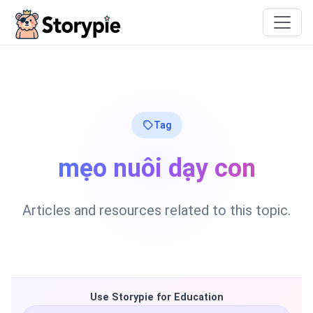
Storypie
Tag
mẹo nuôi dạy con
Articles and resources related to this topic.
Use Storypie for Education