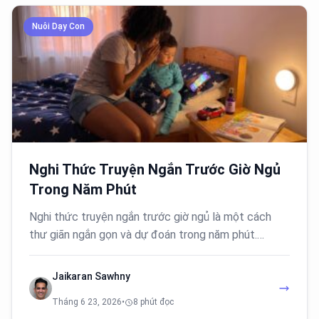
Nuôi Dạy Con
Nghi Thức Truyện Ngắn Trước Giờ Ngủ
Trong Năm Phút
Nghi thức truyện ngắn trước giờ ngủ là một cách
thư giãn ngắn gọn và dự đoán trong năm phút.…
Jaikaran Sawhny
Tháng 6 23, 2026
•
8 phút đọc