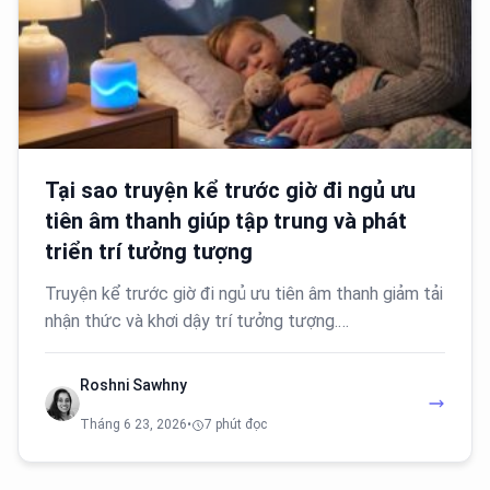
Tại sao truyện kể trước giờ đi ngủ ưu
tiên âm thanh giúp tập trung và phát
triển trí tưởng tượng
Truyện kể trước giờ đi ngủ ưu tiên âm thanh giảm tải
nhận thức và khơi dậy trí tưởng tượng.…
Roshni Sawhny
Tháng 6 23, 2026
•
7 phút đọc