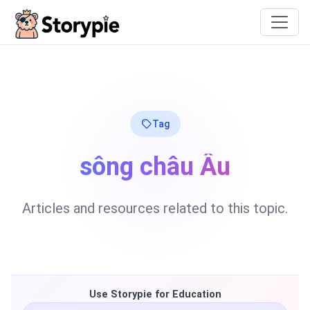
Storypie
Tag
sông châu Âu
Articles and resources related to this topic.
Use Storypie for Education