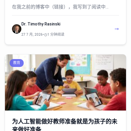
在我之前的博客中（链接），我写到了阅读中…
Dr. Timothy Rasinski
27 7 月, 2026
•
1 分钟阅读
教育
为人工智能做好教师准备就是为孩子的未
来做好准备