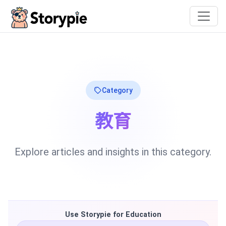
Storypie
Category
教育
Explore articles and insights in this category.
Use Storypie for Education