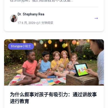
在Storypie，我们相信教育不仅仅是…
Dr. Stephany Rea
17 6 月, 2026
•
1 分钟阅读
Storypie小贴士
为什么叙事对孩子有吸引力：通过讲故事
进行教育