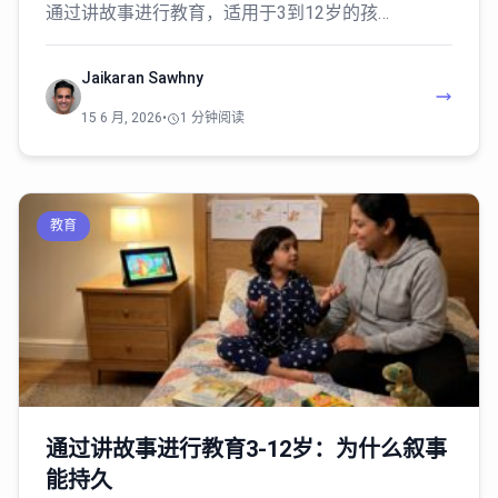
通过讲故事进行教育，适用于3到12岁的孩…
Jaikaran Sawhny
15 6 月, 2026
•
1 分钟阅读
教育
通过讲故事进行教育3-12岁：为什么叙事
能持久