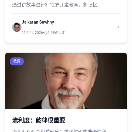
通过讲故事进行3-12岁儿童教育，将记忆…
Jaikaran Sawhny
25 5 月, 2026
•
1 分钟阅读
教育
流利度：韵律很重要
流利度有两个组成部分：单词解码的准确性和…