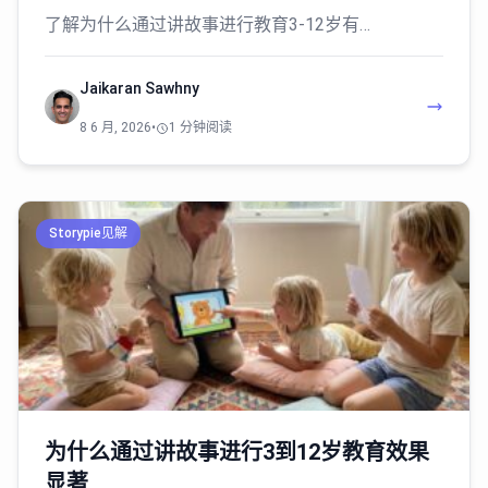
了解为什么通过讲故事进行教育3-12岁有…
Jaikaran Sawhny
8 6 月, 2026
•
1 分钟阅读
Storypie见解
为什么通过讲故事进行3到12岁教育效果
显著