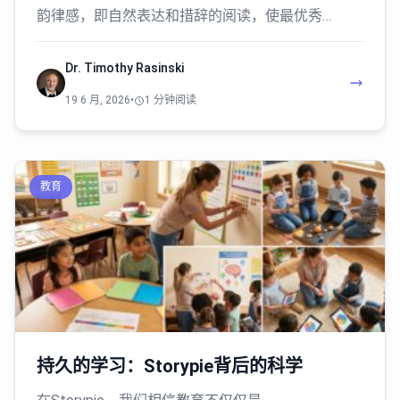
韵律感，即自然表达和措辞的阅读，使最优秀…
Dr. Timothy Rasinski
19 6 月, 2026
•
1 分钟阅读
教育
持久的学习：Storypie背后的科学