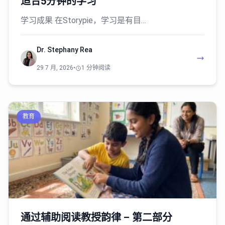
适合5分钟的学习
学习成果 在Storypie，学习是有目…
Dr. Stephany Rea
29 7 月, 2026
•
1 分钟阅读
教育
通过辅助阅读教授韵律 – 第二部分