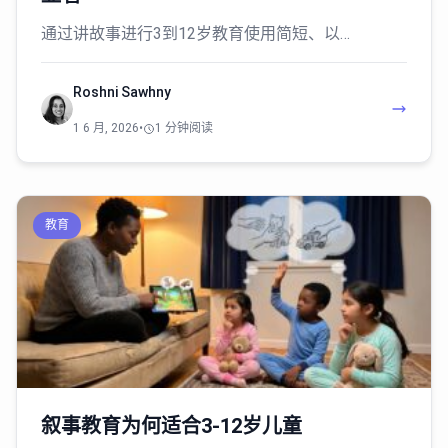
通过讲故事进行3到12岁教育使用简短、以…
Roshni Sawhny
1 6 月, 2026
•
1 分钟阅读
教育
叙事教育为何适合3-12岁儿童