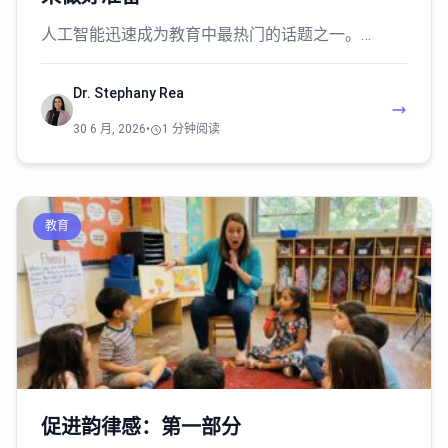
人工智能迅速成为教育中最热门的话题之一。…
Dr. Stephany Rea
30 6 月, 2026
•
1 分钟阅读
教育
促进韵律感：第一部分