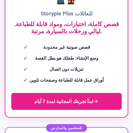
Storypie Plus للعائلات
قصص كاملة، اختبارات، ومواد قابلة للطباعة.
ليالي ورحلات بالسيارة، مرتبة.
قصص صوتية غير محدودة
وضع الإنشاء: طفلك هو بطل القصة
تنزيلات دون اتصال
أوراق عمل قابلة للطباعة وصفحات تلوين
ابدأ تجربتك المجانية لمدة 7 أيام
للمعلمين والمدارس