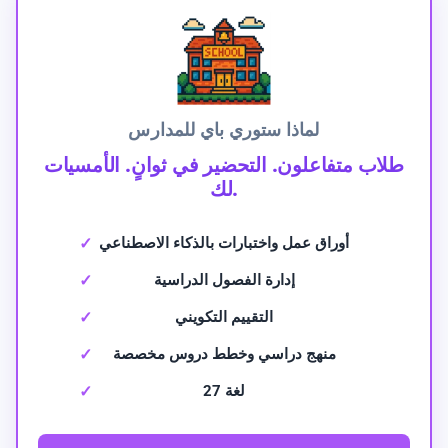
لماذا ستوري باي للمدارس
طلاب متفاعلون. التحضير في ثوانٍ. الأمسيات
لك.
أوراق عمل واختبارات بالذكاء الاصطناعي
إدارة الفصول الدراسية
التقييم التكويني
منهج دراسي وخطط دروس مخصصة
27 لغة