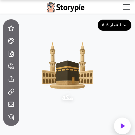
Storypie - Home
الأعمار 6-8
مكة