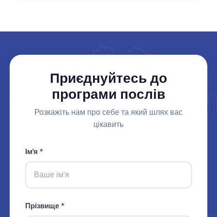
Приєднуйтесь до
програми послів
Розкажіть нам про себе та який шлях вас
цікавить
Ім'я *
Прізвище *