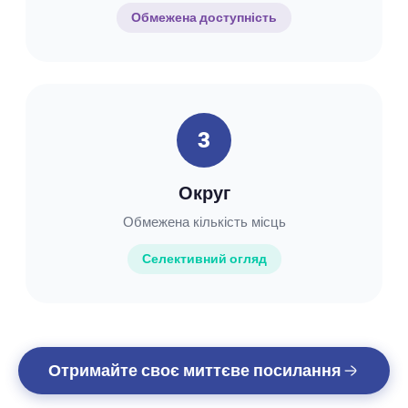
Обмежена доступність
3
Округ
Обмежена кількість місць
Селективний огляд
Отримайте своє миттєве посилання