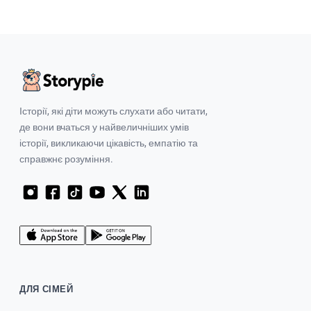
Історії, які діти можуть слухати або читати,
де вони вчаться у найвеличніших умів
історії, викликаючи цікавість, емпатію та
справжнє розуміння.
ДЛЯ СІМЕЙ