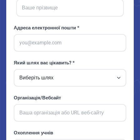
Адреса електронної пошти *
Який шлях вас цікавить? *
Організація/Вебсайт
Охоплення учнів