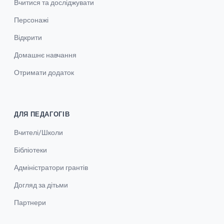
Вчитися та досліджувати
Персонажі
Відкрити
Домашнє навчання
Отримати додаток
ДЛЯ ПЕДАГОГІВ
Вчителі/Школи
Бібліотеки
Адміністратори грантів
Догляд за дітьми
Партнери