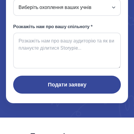
Розкажіть нам про вашу спільноту *
Подати заявку