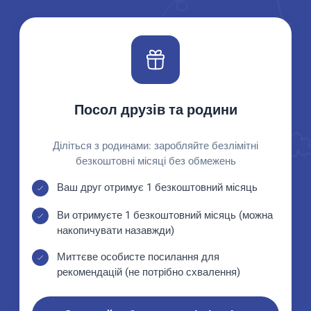
Посол друзів та родини
Діліться з родинами: заробляйте безлімітні
безкоштовні місяці без обмежень
Ваш друг отримує 1 безкоштовний місяць
Ви отримуєте 1 безкоштовний місяць (можна
накопичувати назавжди)
Миттєве особисте посилання для
рекомендацій (не потрібно схвалення)