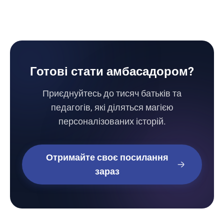
Готові стати амбасадором?
Приєднуйтесь до тисяч батьків та
педагогів, які діляться магією
персоналізованих історій.
Отримайте своє посилання
зараз