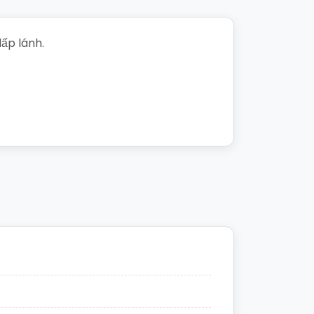
ấp lánh.