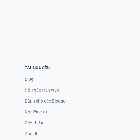
TÀI NGUYÊN
Blog
Hội thảo trên web
Dành cho các Blogger
Nghiên cứu
Giới thiệu
Cho đi