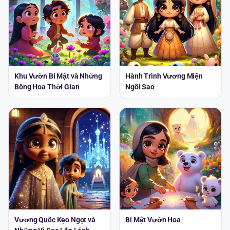
Khu Vườn Bí Mật và Những
Hành Trình Vương Miện
Bông Hoa Thời Gian
Ngôi Sao
Vương Quốc Kẹo Ngọt và
Bí Mật Vườn Hoa