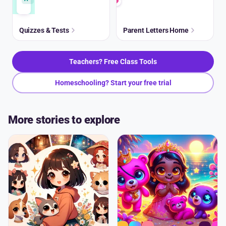
Quizzes & Tests
Parent Letters Home
Teachers? Free Class Tools
Homeschooling? Start your free trial
More stories to explore