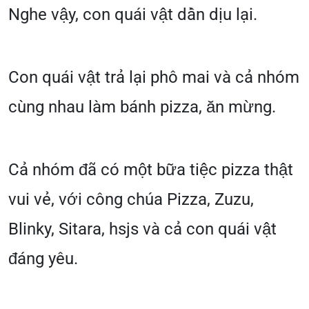
Nghe vậy, con quái vật dần dịu lại.
Con quái vật trả lại phô mai và cả nhóm
cùng nhau làm bánh pizza, ăn mừng.
Cả nhóm đã có một bữa tiệc pizza thật
vui vẻ, với công chúa Pizza, Zuzu,
Blinky, Sitara, hsjs và cả con quái vật
đáng yêu.