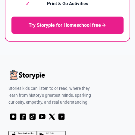
Print & Go Activities
Try Storypie for Homeschool free
Stories kids can listen to or read, where they
learn from history's greatest minds, sparking
curiosity, empathy, and real understanding.