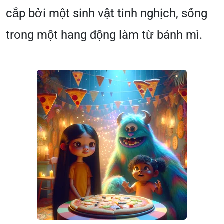
cắp bởi một sinh vật tinh nghịch, sống
trong một hang động làm từ bánh mì.