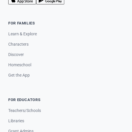
FOR FAMILIES
Learn & Explore
Characters
Discover
Homeschool
Get the App
FOR EDUCATORS
Teachers/Schools
Libraries
Grant Admins