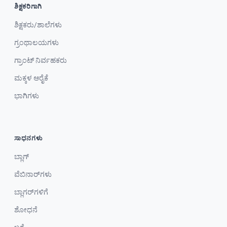
ಶಿಕ್ಷಕರಿಗಾಗಿ
ಶಿಕ್ಷಕರು/ಶಾಲೆಗಳು
ಗ್ರಂಥಾಲಯಗಳು
ಗ್ರಾಂಟ್ ನಿರ್ವಹಕರು
ಮಕ್ಕಳ ಆರೈಕೆ
ಭಾಗಿಗಳು
ಸಾಧನಗಳು
ಬ್ಲಾಗ್
ವೆಬಿನಾರ್‌ಗಳು
ಬ್ಲಾಗರ್‌ಗಳಿಗೆ
ಶೋಧನೆ