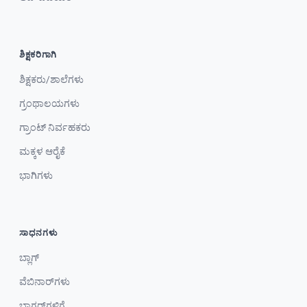
ಶಿಕ್ಷಕರಿಗಾಗಿ
ಶಿಕ್ಷಕರು/ಶಾಲೆಗಳು
ಗ್ರಂಥಾಲಯಗಳು
ಗ್ರಾಂಟ್ ನಿರ್ವಹಕರು
ಮಕ್ಕಳ ಆರೈಕೆ
ಭಾಗಿಗಳು
ಸಾಧನಗಳು
ಬ್ಲಾಗ್
ವೆಬಿನಾರ್‌ಗಳು
ಬ್ಲಾಗರ್‌ಗಳಿಗೆ