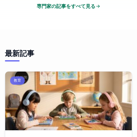
専門家の記事をすべて見る
最新記事
教育