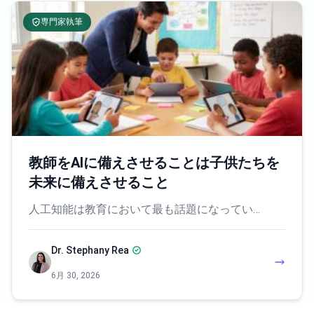
専門家執筆
教師をAIに備えさせることは子供たちを
未来に備えさせること
人工知能は教育において最も話題になってい…
Dr. Stephany Rea
6月 30, 2026