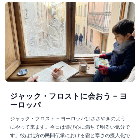
ジャック・フロストに会おう – ヨ
ーロッパ
ジャック・フロスト – ヨーロッパはささやきのよう
にやって来ます。今日は遊び心に満ちて明るい気分で
す。彼は北方の民間伝承における霜と寒さの擬人化で