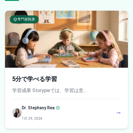
専門家執筆
5分で学べる学習
学習成果 Storypieでは、学習は意…
Dr. Stephany Rea
7月 29, 2026