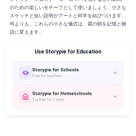
のための楽しいモチーフとして使いましょう。小さな
スケッチと短い説明がアートと科学を結びつけます。
何よりも、これらの小さな儀式は、霜の朝を記憶と物
語に変えます。
Use Storypie for Education
Storypie for Schools
Free for teachers
Storypie for Homeschools
Try free for 7 days