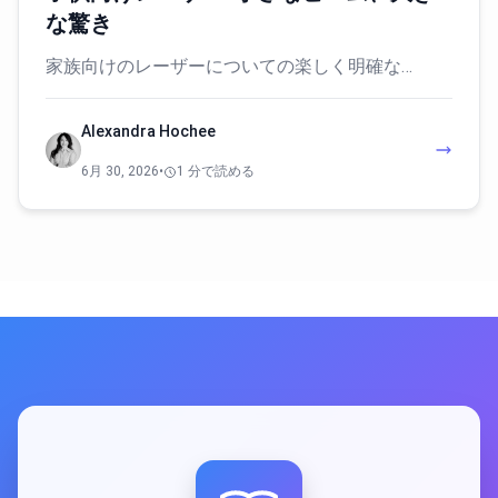
な驚き
家族向けのレーザーについての楽しく明確な…
Alexandra Hochee
6月 30, 2026
•
1 分で読める