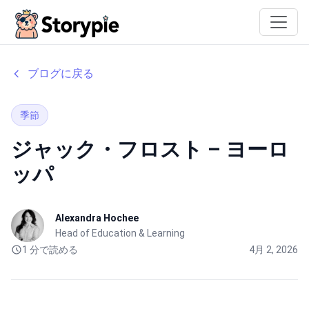
Storypie
ブログに戻る
季節
ジャック・フロスト – ヨーロ
ッパ
Alexandra Hochee
Head of Education & Learning
1 分で読める
4月 2, 2026