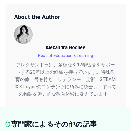
About the Author
Alexandra Hochee
Head of Education & Learning
アレクサンドラは、多様なK-12学習者をサポー
トする20年以上の経験を持っています。特殊教
育の修士号を持ち、リテラシー、芸術、STEAM
をStorypieのコンテンツに巧みに統合し、すべて
の物語を魅力的な教育体験に変えています。
専門家によるその他の記事