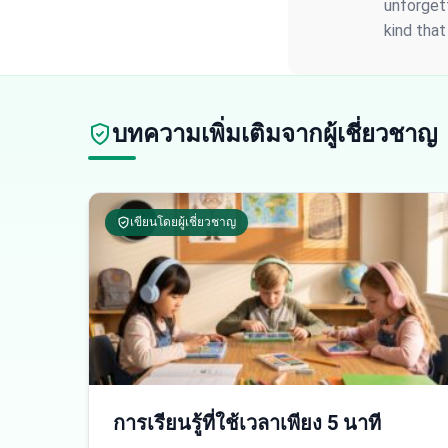
unforgett
kind that
บทความเพิ่มเติมจากผู้เชี่ยวชาญ
เขียนโดยผู้เชี่ยวชาญ
การเรียนรู้ที่ใช้เวลาเพียง 5 นาที