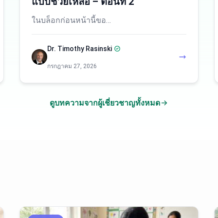
แบบช่วยเหลือ – ตอนที่ 2
ในบล็อกก่อนหน้านี้ขอ…
Dr. Timothy Rasinski
กรกฎาคม 27, 2026
ดูบทความจากผู้เชี่ยวชาญทั้งหมด