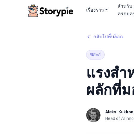
Storypie
สำหรับ
เรื่องราว
ครอบคร
กลับไปที่บล็อก
ฟิสิกส์
แรงสำห
ผลักที่
Aleksi Kukkon
Head of AI Inn