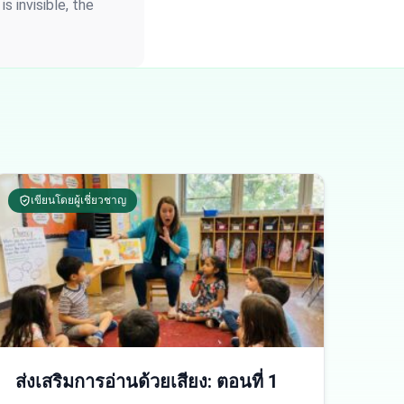
s invisible, the
เขียนโดยผู้เชี่ยวชาญ
ส่งเสริมการอ่านด้วยเสียง: ตอนที่ 1