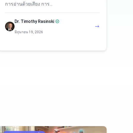
การอ่านด้วยเสียง การ…
Dr. Timothy Rasinski
มิถุนายน 19, 2026