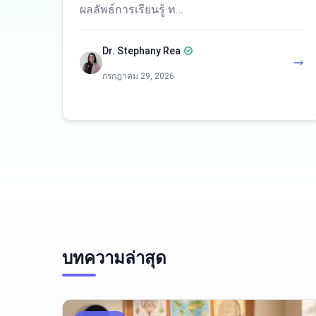
ผลลัพธ์การเรียนรู้ ท…
Dr. Stephany Rea
กรกฎาคม 29, 2026
บทความล่าสุด