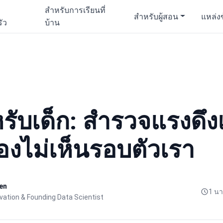
สำหรับการเรียนที่
สำหรับผู้สอน
แหล่ง
ัว
บ้าน
รับเด็ก: สำรวจแรงดึ
มองไม่เห็นรอบตัวเรา
en
1 นา
ovation & Founding Data Scientist